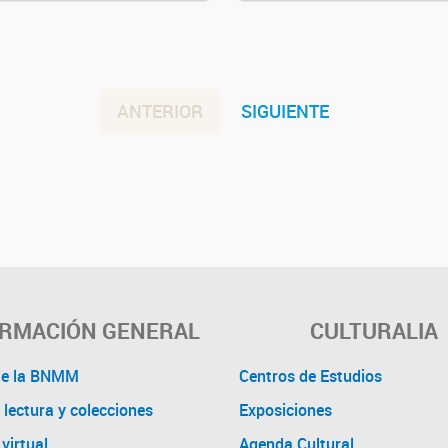
ANTERIOR
SIGUIENTE
ORMACIÓN GENERAL
CULTURALIA
de la BNMM
Centros de Estudios
 lectura y colecciones
Exposiciones
virtual
Agenda Cultural