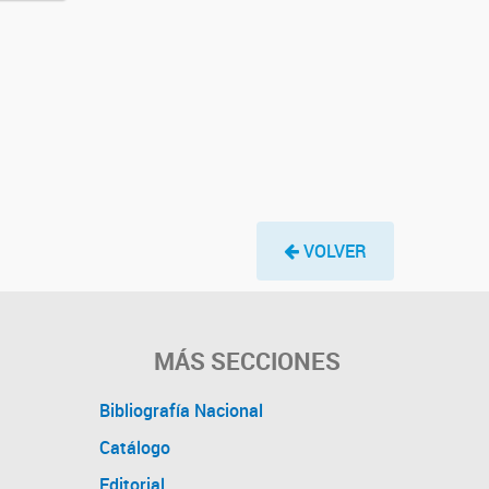
VOLVER
MÁS SECCIONES
Bibliografía Nacional
Catálogo
Editorial