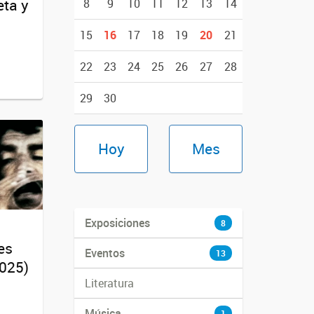
eta y
8
9
10
11
12
13
14
15
16
17
18
19
20
21
22
23
24
25
26
27
28
29
30
Hoy
Mes
Exposiciones
8
es
Eventos
13
2025)
Literatura
Música
1