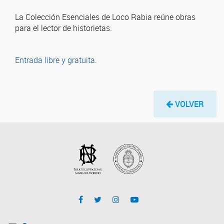
La Colección Esenciales de Loco Rabia reúne obras
para el lector de historietas.
Entrada libre y gratuita.
VOLVER