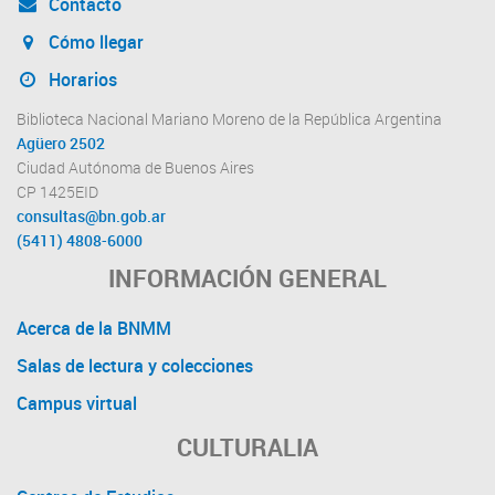
Contacto
Cómo llegar
Horarios
Biblioteca Nacional Mariano Moreno de la República Argentina
Agüero 2502
Ciudad Autónoma de Buenos Aires
CP 1425EID
consultas@bn.gob.ar
(5411) 4808-6000
INFORMACIÓN GENERAL
Acerca de la BNMM
Salas de lectura y colecciones
Campus virtual
CULTURALIA