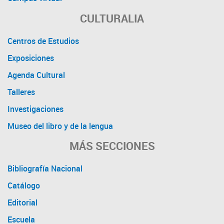
CULTURALIA
Centros de Estudios
Exposiciones
Agenda Cultural
Talleres
Investigaciones
Museo del libro y de la lengua
MÁS SECCIONES
Bibliografía Nacional
Catálogo
Editorial
Escuela