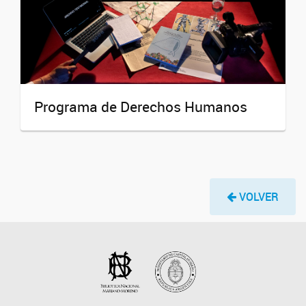
Programa de Derechos Humanos
VOLVER