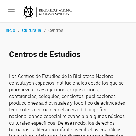
Toggle
Inicio
Culturalia
Centros
navigation
Centros de Estudios
Los Centros de Estudios de la Biblioteca Nacional
constituyen espacios institucionales desde los que se
promueven investigaciones, exposiciones,
conferencias, coloquios, conciertos, publicaciones,
producciones audiovisuales y todo tipo de actividades
tendientes a comunicar el acervo bibliográfico
nacional dando especial relevancia a algunos núcleos
culturales específicos. De ese modo, los derechos
humanos, la literatura infantojuvenil, el psicoanálisis,