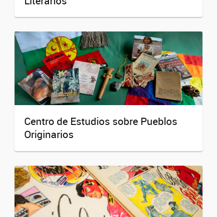
Literarios
Centro de Estudios sobre Pueblos
Originarios