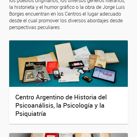
los pueblos originarios, los diversos géneros literarios,
la historieta y el humor gráfico o la obra de Jorge Luis
Borges encuentran en los Centros el lugar adecuado
desde el cual promover los diversos abordajes desde
perspectivas peculiares.
Centro Argentino de Historia del
Psicoanálisis, la Psicología y la
Psiquiatría