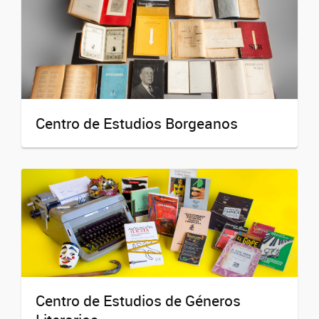
Centro de Estudios Borgeanos
Centro de Estudios de Géneros