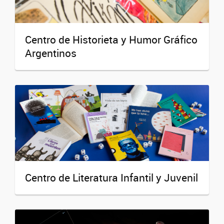
Centro de Historieta y Humor Gráfico
Argentinos
Centro de Literatura Infantil y Juvenil