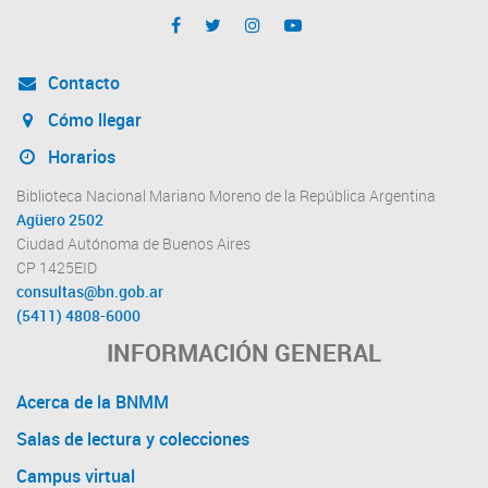
Contacto
Cómo llegar
Horarios
Biblioteca Nacional Mariano Moreno de la República Argentina
Agüero 2502
Ciudad Autónoma de Buenos Aires
CP 1425EID
consultas@bn.gob.ar
(5411) 4808-6000
INFORMACIÓN GENERAL
Acerca de la BNMM
Salas de lectura y colecciones
Campus virtual