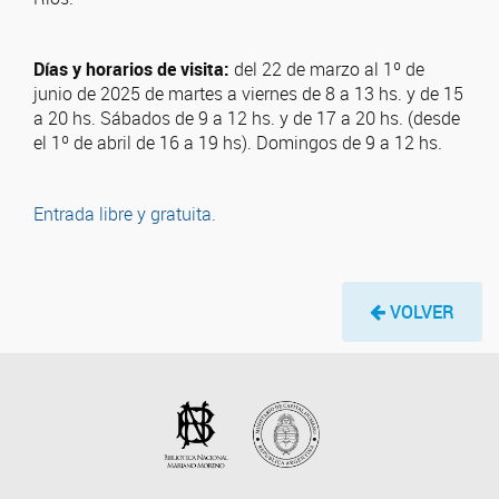
Días y horarios de visita:
del 22 de marzo al 1º de
junio de 2025 de martes a viernes de 8 a 13 hs. y de 15
a 20 hs. Sábados de 9 a 12 hs. y de 17 a 20 hs. (desde
el 1º de abril de 16 a 19 hs). Domingos de 9 a 12 hs.
Entrada libre y gratuita.
VOLVER