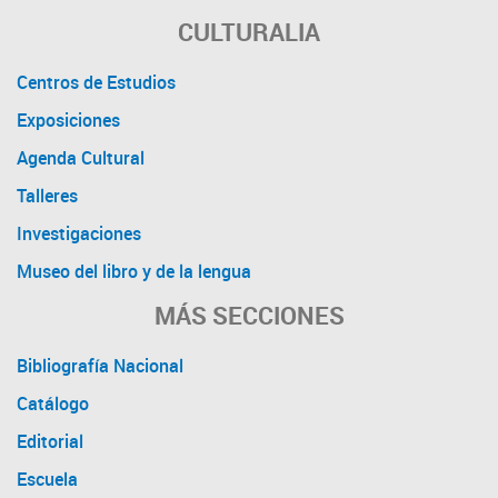
CULTURALIA
Centros de Estudios
Exposiciones
Agenda Cultural
Talleres
Investigaciones
Museo del libro y de la lengua
MÁS SECCIONES
Bibliografía Nacional
Catálogo
Editorial
Escuela