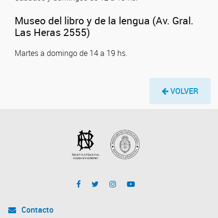
Museo del libro y de la lengua (Av. Gral.
Las Heras 2555)
Martes a domingo de 14 a 19 hs.
VOLVER
Contacto