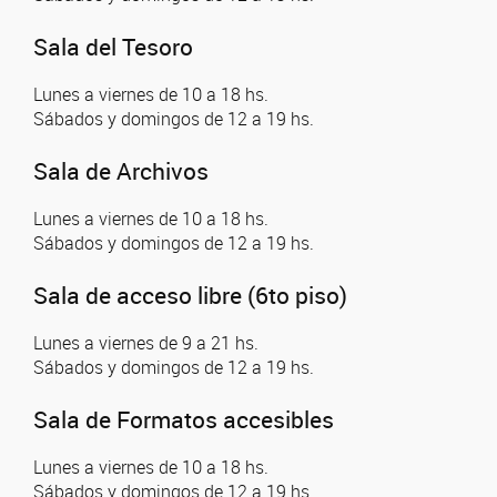
Sala del Tesoro
Lunes a viernes de 10 a 18 hs.
Sábados y domingos de 12 a 19 hs.
Sala de Archivos
Lunes a viernes de 10 a 18 hs.
Sábados y domingos de 12 a 19 hs.
Sala de acceso libre (6to piso)
Lunes a viernes de 9 a 21 hs.
Sábados y domingos de 12 a 19 hs.
Sala de Formatos accesibles
Lunes a viernes de 10 a 18 hs.
Sábados y domingos de 12 a 19 hs.