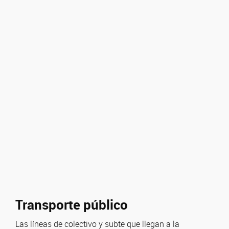
Transporte público
Las líneas de colectivo y subte que llegan a la