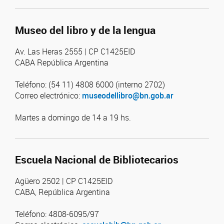
Museo del libro y de la lengua
Av. Las Heras 2555 | CP C1425EID
CABA República Argentina
Teléfono: (54 11) 4808 6000 (interno 2702)
Correo electrónico:
museodellibro@bn.gob.ar
Martes a domingo de 14 a 19 hs.
Escuela Nacional de Bibliotecarios
Agüero 2502 | CP C1425EID
CABA, República Argentina
Teléfono: 4808-6095/97