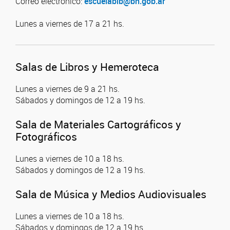
Correo electrónico:
escuelabib@bn.gob.ar
Lunes a viernes de 17 a 21 hs.
Salas de Libros y Hemeroteca
Lunes a viernes de 9 a 21 hs.
Sábados y domingos de 12 a 19 hs.
Sala de Materiales Cartográficos y
Fotográficos
Lunes a viernes de 10 a 18 hs.
Sábados y domingos de 12 a 19 hs.
Sala de Música y Medios Audiovisuales
Lunes a viernes de 10 a 18 hs.
Sábados y domingos de 12 a 19 hs.