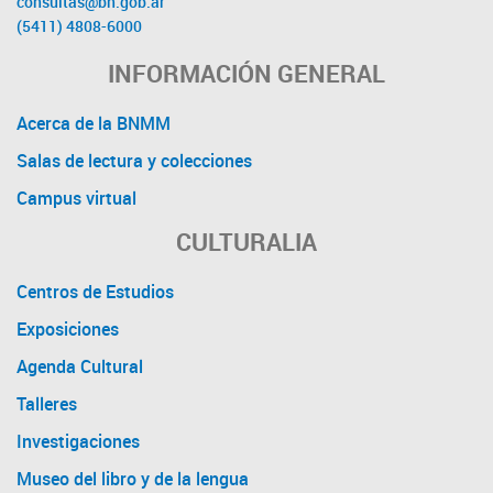
consultas@bn.gob.ar
(5411) 4808-6000
INFORMACIÓN GENERAL
Acerca de la BNMM
Salas de lectura y colecciones
Campus virtual
CULTURALIA
Centros de Estudios
Exposiciones
Agenda Cultural
Talleres
Investigaciones
Museo del libro y de la lengua