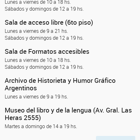
Lunes a viernes de 10 a 18 hs.
Sábados y domingos de 12 a 19 hs.
Sala de acceso libre (6to piso)
Lunes a viernes de 9 a 21 hs.
Sábados y domingos de 12 a 19 hs.
Sala de Formatos accesibles
Lunes a viernes de 10 a 18 hs.
Sábados y domingos de 12 a 19 hs.
Archivo de Historieta y Humor Gráfico
Argentinos
Lunes a viernes de 9 a 19 hs.
Museo del libro y de la lengua (Av. Gral. Las
Heras 2555)
Martes a domingo de 14 a 19 hs.