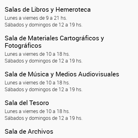
Salas de Libros y Hemeroteca
Lunes a viernes de 9 a 21 hs.
Sábados y domingos de 12 a 19 hs.
Sala de Materiales Cartográficos y
Fotográficos
Lunes a viernes de 10 a 18 hs.
Sábados y domingos de 12 a 19 hs.
Sala de Música y Medios Audiovisuales
Lunes a viernes de 10 a 18 hs.
Sábados y domingos de 12 a 19 hs.
Sala del Tesoro
Lunes a viernes de 10 a 18 hs.
Sábados y domingos de 12 a 19 hs.
Sala de Archivos