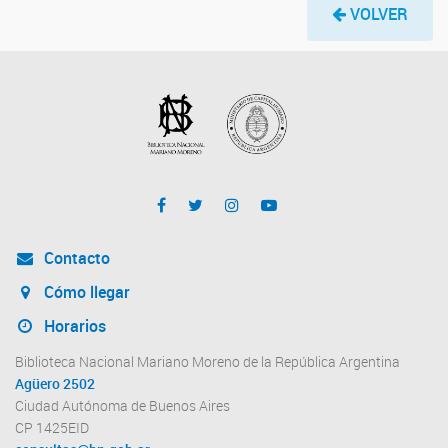
VOLVER
Contacto
Cómo llegar
Horarios
Biblioteca Nacional Mariano Moreno de la República Argentina
Agüero 2502
Ciudad Autónoma de Buenos Aires
CP 1425EID