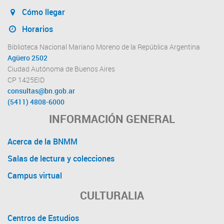
Cómo llegar
Horarios
Biblioteca Nacional Mariano Moreno de la República Argentina
Agüero 2502
Ciudad Autónoma de Buenos Aires
CP 1425EID
consultas@bn.gob.ar
(5411) 4808-6000
INFORMACIÓN GENERAL
Acerca de la BNMM
Salas de lectura y colecciones
Campus virtual
CULTURALIA
Centros de Estudios