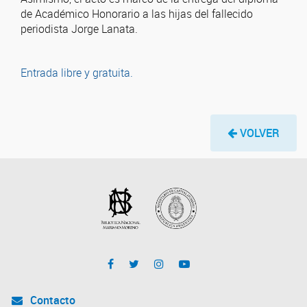
de Académico Honorario a las hijas del fallecido
periodista Jorge Lanata.
Entrada libre y gratuita.
VOLVER
Contacto