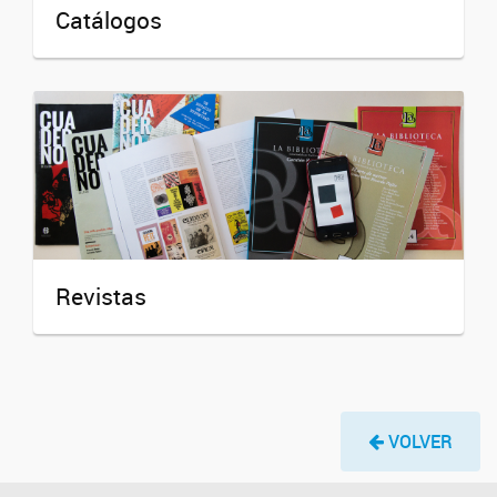
Catálogos
Revistas
VOLVER