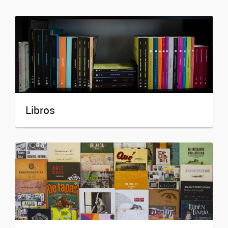
Libros