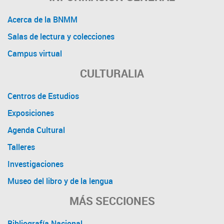
Acerca de la BNMM
Salas de lectura y colecciones
Campus virtual
CULTURALIA
Centros de Estudios
Exposiciones
Agenda Cultural
Talleres
Investigaciones
Museo del libro y de la lengua
MÁS SECCIONES
Bibliografía Nacional