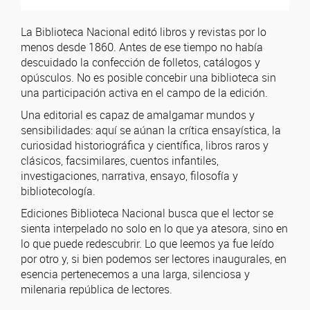
La Biblioteca Nacional editó libros y revistas por lo
menos desde 1860. Antes de ese tiempo no había
descuidado la confección de folletos, catálogos y
opúsculos. No es posible concebir una biblioteca sin
una participación activa en el campo de la edición.
Una editorial es capaz de amalgamar mundos y
sensibilidades: aquí se aúnan la crítica ensayística, la
curiosidad historiográfica y científica, libros raros y
clásicos, facsimilares, cuentos infantiles,
investigaciones, narrativa, ensayo, filosofía y
bibliotecología.
Ediciones Biblioteca Nacional busca que el lector se
sienta interpelado no solo en lo que ya atesora, sino en
lo que puede redescubrir. Lo que leemos ya fue leído
por otro y, si bien podemos ser lectores inaugurales, en
esencia pertenecemos a una larga, silenciosa y
milenaria república de lectores.