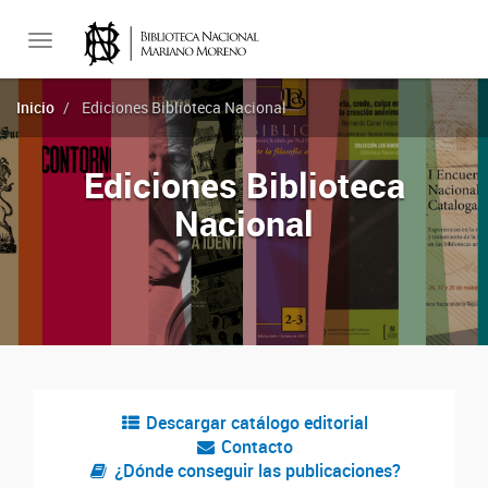
Toggle
Inicio
Ediciones Biblioteca Nacional
navigation
Ediciones Biblioteca
Nacional
Descargar catálogo editorial
Contacto
¿Dónde conseguir las publicaciones?