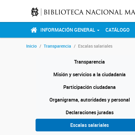
INFORMACIÓN GENERAL
CATÁLOGO
Inicio
Transparencia
Escalas salariales
Transparencia
Misión y servicios a la ciudadanía
Participación ciudadana
Organigrama, autoridades y personal
Declaraciones juradas
Escalas salariales