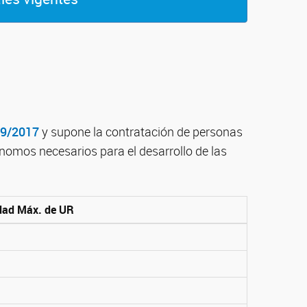
09/2017
y supone la contratación de personas
ónomos necesarios para el desarrollo de las
dad Máx. de UR