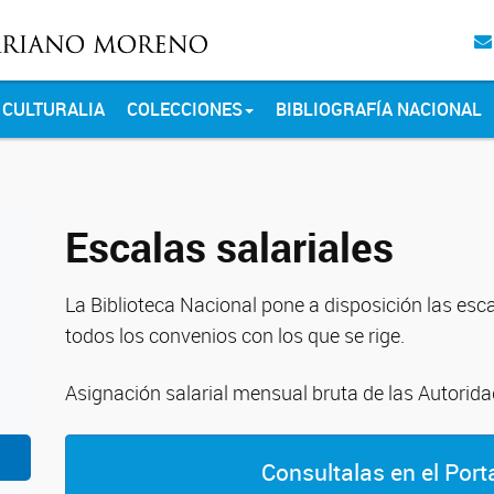
CULTURALIA
COLECCIONES
BIBLIOGRAFÍA NACIONAL
Escalas salariales
La Biblioteca Nacional pone a disposición las esca
todos los convenios con los que se rige.
Asignación salarial mensual bruta de las Autorida
Consultalas en el Port