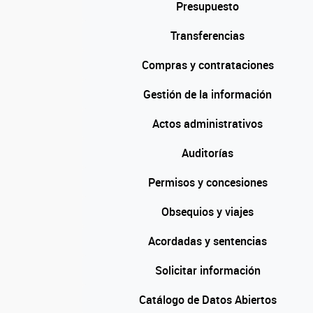
Presupuesto
Transferencias
Compras y contrataciones
Gestión de la información
Actos administrativos
Auditorías
Permisos y concesiones
Obsequios y viajes
Acordadas y sentencias
Solicitar información
Catálogo de Datos Abiertos