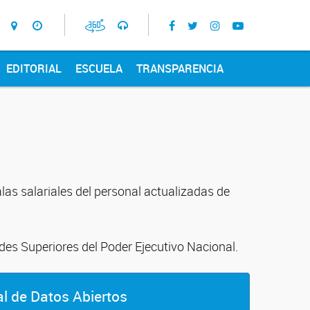
EDITORIAL
ESCUELA
TRANSPARENCIA
las salariales del personal actualizadas de
des Superiores del Poder Ejecutivo Nacional.
al de Datos Abiertos