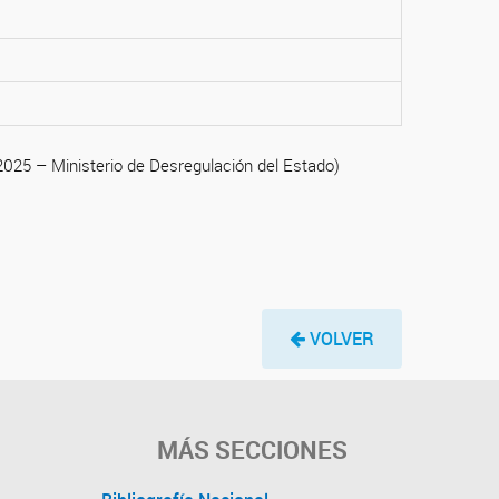
/2025 – Ministerio de Desregulación del Estado)
VOLVER
MÁS SECCIONES