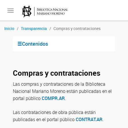
Toggle
Inicio
Transparencia
Compras y contrataciones
navigation
Contenidos
Compras y contrataciones
Las compras y contrataciones de la Biblioteca
Nacional Mariano Moreno están publicadas en el
portal público
COMPR.AR
.
Las contrataciones de obra pública están
publicadas en el portal público
CONTRAT.AR
.