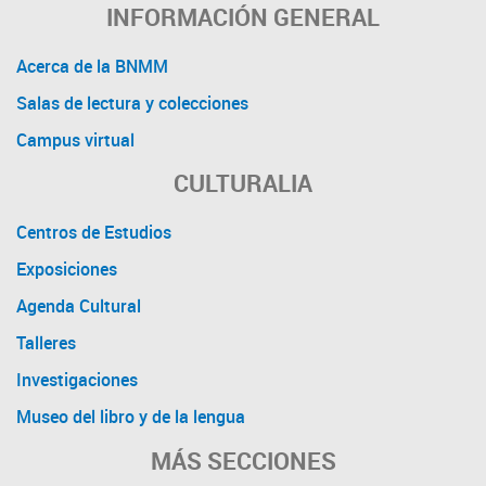
INFORMACIÓN GENERAL
Acerca de la BNMM
Salas de lectura y colecciones
Campus virtual
CULTURALIA
Centros de Estudios
Exposiciones
Agenda Cultural
Talleres
Investigaciones
Museo del libro y de la lengua
MÁS SECCIONES