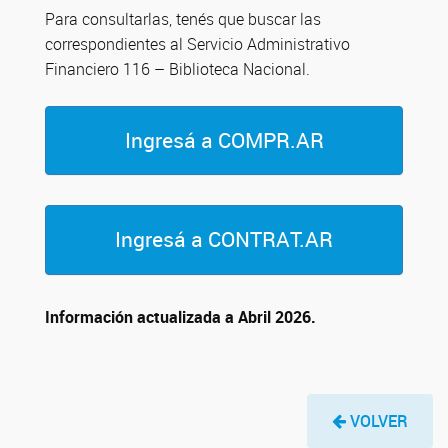
Para consultarlas, tenés que buscar las
correspondientes al Servicio Administrativo
Financiero 116 – Biblioteca Nacional.
Ingresá a COMPR.AR
Ingresá a CONTRAT.AR
Información actualizada a Abril 2026.
VOLVER