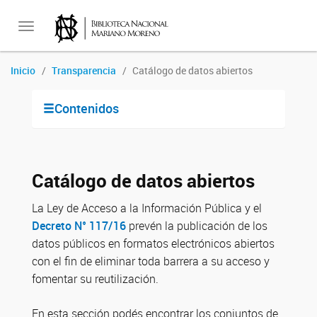
Toggle
Inicio
Transparencia
Catálogo de datos abiertos
navigation
Contenidos
Catálogo de datos abiertos
La Ley de Acceso a la Información Pública y el
Decreto N° 117/16
prevén la publicación de los
datos públicos en formatos electrónicos abiertos
con el fin de eliminar toda barrera a su acceso y
fomentar su reutilización.
En esta sección podés encontrar los conjuntos de