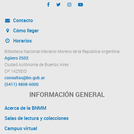
Contacto
Cómo llegar
Horarios
Biblioteca Nacional Mariano Moreno de la República Argentina
Agüero 2502
Ciudad Autónoma de Buenos Aires
CP 1425EID
consultas@bn.gob.ar
(5411) 4808-6000
INFORMACIÓN GENERAL
Acerca de la BNMM
Salas de lectura y colecciones
Campus virtual