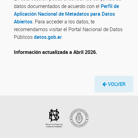
datos documentados de acuerdo con el
Perfil de
Aplicación Nacional de Metadatos para Datos
Abiertos
. Para acceder a los datos, te
recomendamos visitar el Portal Nacional de Datos
Públicos
datos.gob.ar
.
Información actualizada a Abril 2026.
VOLVER