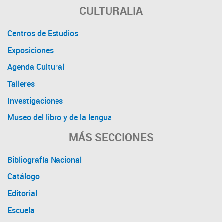
CULTURALIA
Centros de Estudios
Exposiciones
Agenda Cultural
Talleres
Investigaciones
Museo del libro y de la lengua
MÁS SECCIONES
Bibliografía Nacional
Catálogo
Editorial
Escuela