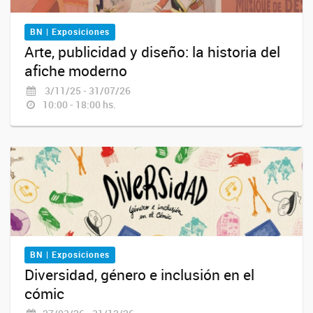
BN | Exposiciones
Arte, publicidad y diseño: la historia del
afiche moderno
3/11/25 - 31/07/26
10:00 - 18:00 hs.
BN | Exposiciones
Diversidad, género e inclusión en el
cómic