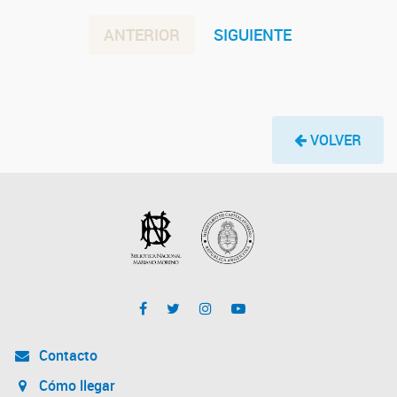
ANTERIOR
SIGUIENTE
VOLVER
Contacto
Cómo llegar