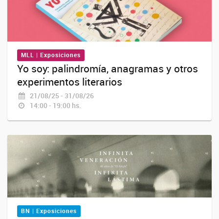
MLL | Exposiciones
Yo soy: palindromía, anagramas y otros
experimentos literarios
21/08/25 - 31/08/26
14:00 - 19:00 hs.
BN | Exposiciones