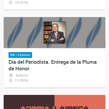
18:00 hs.
BN | Eventos
Día del Periodista. Entrega de la Pluma
de Honor
4/06/26
12:00 hs.