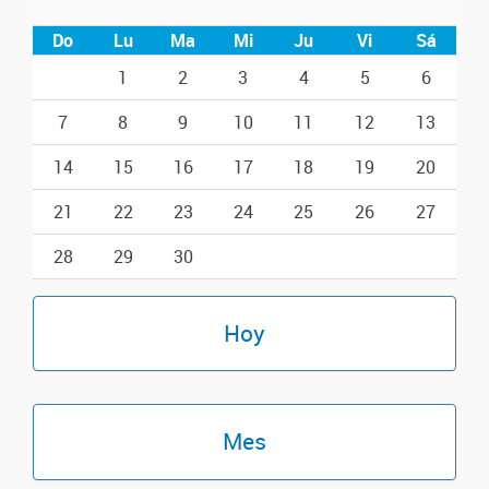
Do
Lu
Ma
Mi
Ju
Vi
Sá
1
2
3
4
5
6
7
8
9
10
11
12
13
14
15
16
17
18
19
20
21
22
23
24
25
26
27
28
29
30
Hoy
Mes