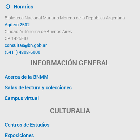
Horarios
Biblioteca Nacional Mariano Moreno de la República Argentina
Agüero 2502
Ciudad Autónoma de Buenos Aires
CP 1425EID
consultas@bn.gob.ar
(5411) 4808-6000
INFORMACIÓN GENERAL
Acerca de la BNMM
Salas de lectura y colecciones
Campus virtual
CULTURALIA
Centros de Estudios
Exposiciones