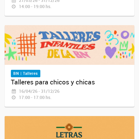
27/03/26 - 31/12/26
14:00 - 19:00 hs.
BN | Talleres
Talleres para chicos y chicas
16/04/26 - 31/12/26
17:00 - 17:00 hs.