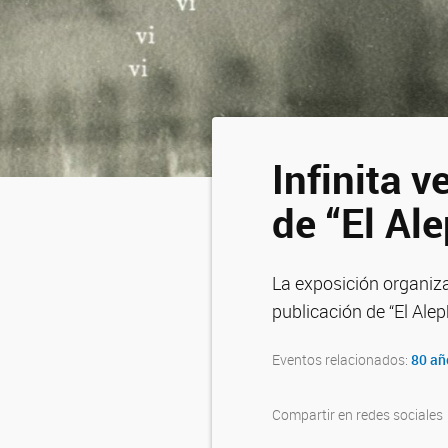
Infinita v
de “El Al
La exposición organiza
publicación de “El Alep
Eventos relacionados:
80 añ
Compartir en redes sociales