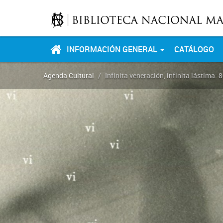
INFORMACIÓN GENERAL
CATÁLOGO
Agenda Cultural
Infinita veneración, infinita lástima: 