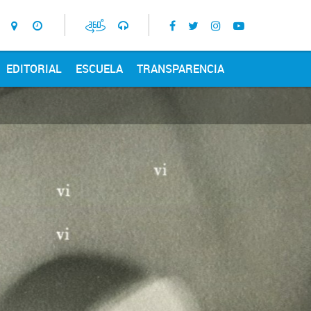
EDITORIAL
ESCUELA
TRANSPARENCIA