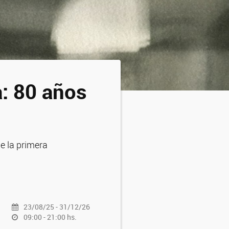
a: 80 años
e la primera
23/08/25 - 31/12/26
09:00 - 21:00 hs.