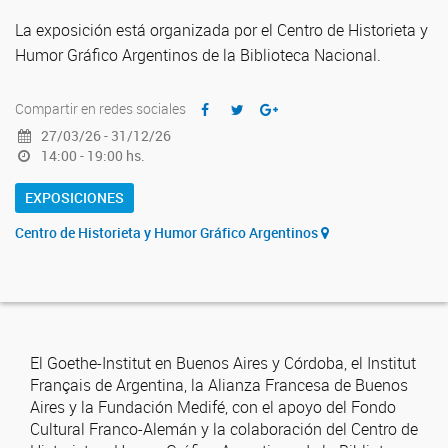
La exposición está organizada por el Centro de Historieta y
Humor Gráfico Argentinos de la Biblioteca Nacional.
Compartir en redes sociales
27/03/26 - 31/12/26
14:00 - 19:00 hs.
EXPOSICIONES
Centro de Historieta y Humor Gráfico Argentinos
El Goethe-Institut en Buenos Aires y Córdoba, el Institut
Français de Argentina, la Alianza Francesa de Buenos
Aires y la Fundación Medifé, con el apoyo del Fondo
Cultural Franco-Alemán y la colaboración del Centro de