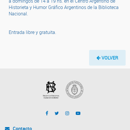
a domingos de 14 a 19 hs. en el Centro Argentino de
Historieta y Humor Gráfico Argentinos de la Biblioteca
Nacional.
Entrada libre y gratuita.
VOLVER
Contacto