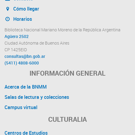
Cómo llegar
Horarios
Biblioteca Nacional Mariano Moreno de la República Argentina
Agüero 2502
Ciudad Autónoma de Buenos Aires
CP 1425EID
consultas@bn.gob.ar
(5411) 4808-6000
INFORMACIÓN GENERAL
Acerca de la BNMM
Salas de lectura y colecciones
Campus virtual
CULTURALIA
Centros de Estudios