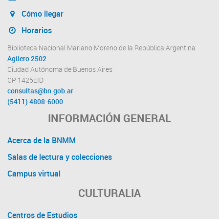
Cómo llegar
Horarios
Biblioteca Nacional Mariano Moreno de la República Argentina
Agüero 2502
Ciudad Autónoma de Buenos Aires
CP 1425EID
consultas@bn.gob.ar
(5411) 4808-6000
INFORMACIÓN GENERAL
Acerca de la BNMM
Salas de lectura y colecciones
Campus virtual
CULTURALIA
Centros de Estudios