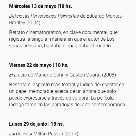
Miércoles 13 de mayo |18 hs.
Deliciosas Perversiones Polimorfas
de Eduardo Montes-
Bradley (2004)
Retrato cinematográfico, en clave documental, que
registra la singular manera en que el autor de Los
sorias pensaba, hablaba e imaginaba el mundo.
Viernes 22 de mayo | 18 hs.
El artista
de Mariano Cohn y Gastón Duprat (2008)
Rescata el aspecto más teatral y lúdico del escritor en
un papel memorable acerca de un artista que solo
puede expresarse a través de su obra. La película
indaga también las paradojas del arte contemporáneo.
Lunes 29 de junio | 18 hs.
Lai
de Rusi Millán Pastori (2017)