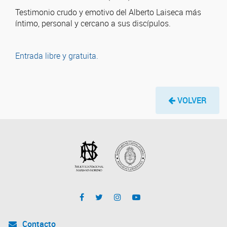
Testimonio crudo y emotivo del Alberto Laiseca más
íntimo, personal y cercano a sus discípulos.
Entrada libre y gratuita.
VOLVER
Contacto