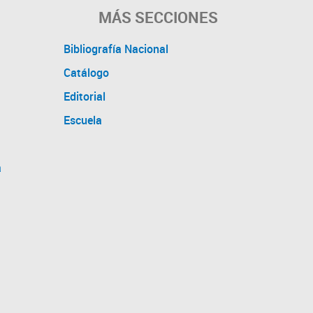
MÁS SECCIONES
Bibliografía Nacional
Catálogo
Editorial
Escuela
a