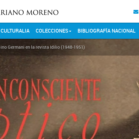
CULTURALIA
COLECCIONES
BIBLIOGRAFÍA NACIONAL
Gino Germani en la revista Idilio (1948-1951)