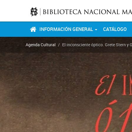
INFORMACIÓN GENERAL
CATÁLOGO
Agenda Cultural
El inconsciente óptico. Grete Stern y 