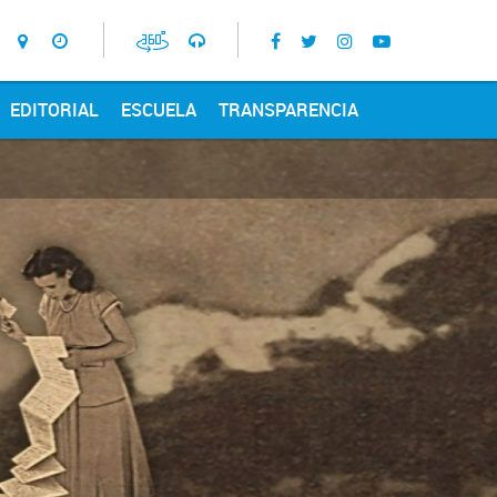
EDITORIAL
ESCUELA
TRANSPARENCIA