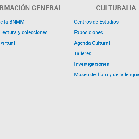
ORMACIÓN GENERAL
CULTURALIA
de la BNMM
Centros de Estudios
 lectura y colecciones
Exposiciones
virtual
Agenda Cultural
Talleres
Investigaciones
Museo del libro y de la lengu