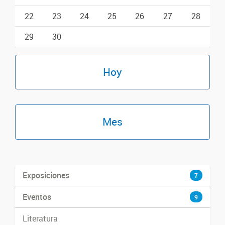
22
23
24
25
26
27
28
29
30
Hoy
Mes
Exposiciones
7
Eventos
9
Literatura