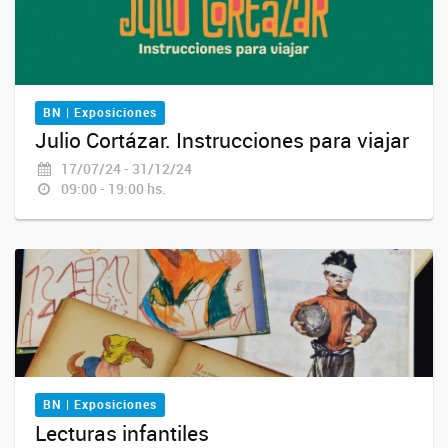
BN | Exposiciones
Julio Cortázar. Instrucciones para viajar
17/07/24 - 31/12/24
09:00 - 19:00 hs.
BN | Exposiciones
Lecturas infantiles