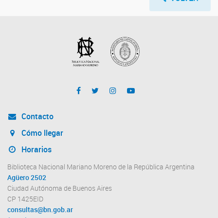
Contacto
Cómo llegar
Horarios
Biblioteca Nacional Mariano Moreno de la República Argentina
Agüero 2502
Ciudad Autónoma de Buenos Aires
CP 1425EID
consultas@bn.gob.ar