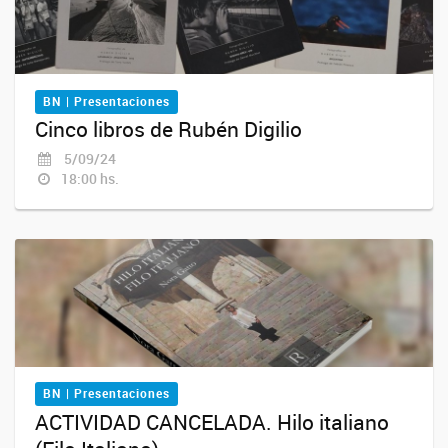
BN | Presentaciones
Cinco libros de Rubén Digilio
5/09/24
18:00 hs.
BN | Presentaciones
ACTIVIDAD CANCELADA. Hilo italiano