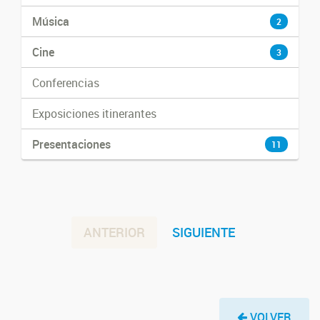
Música
2
Cine
3
Conferencias
Exposiciones itinerantes
Presentaciones
11
ANTERIOR
SIGUIENTE
VOLVER