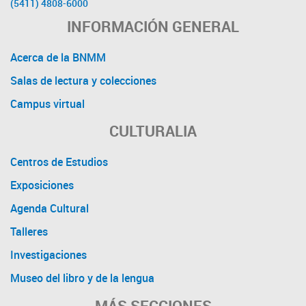
(5411) 4808-6000
INFORMACIÓN GENERAL
Acerca de la BNMM
Salas de lectura y colecciones
Campus virtual
CULTURALIA
Centros de Estudios
Exposiciones
Agenda Cultural
Talleres
Investigaciones
Museo del libro y de la lengua
MÁS SECCIONES