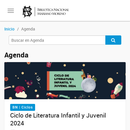
Toggle
Inicio
Agenda
navigation
Agenda
BN | Ciclos
Ciclo de Literatura Infantil y Juvenil
2024