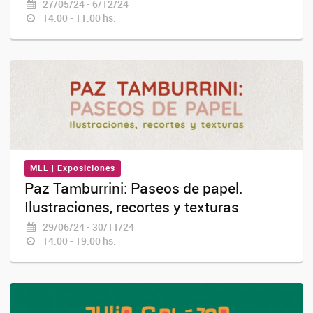
27/05/24 - 6/12/24
14:00 - 11:00 hs.
MLL | Exposiciones
Paz Tamburrini: Paseos de papel.
Ilustraciones, recortes y texturas
29/06/24 - 30/11/24
14:00 - 19:00 hs.