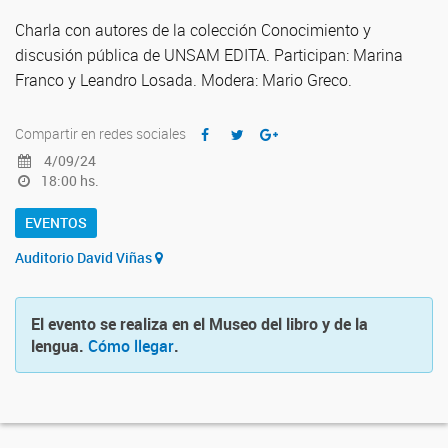
Charla con autores de la colección Conocimiento y
discusión pública de UNSAM EDITA. Participan: Marina
Franco y Leandro Losada. Modera: Mario Greco.
Compartir en redes sociales
4/09/24
18:00 hs.
EVENTOS
Auditorio David Viñas
El evento se realiza en el Museo del libro y de la
lengua.
Cómo llegar
.