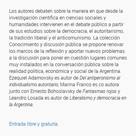
Los autores debaten sobre la manera en que desde la
investigación científica en ciencias sociales y
humanidades intervienen en el debate público a partir
de sus estudios sobre la democracia, el autoritarismo,
la tradición liberal y el anticomunismo. La colección
Conocimiento y discusión pública se propone renovar
los marcos de la reflexión y aportar nuevos problemas
a la discusión para poner en cuestión lugares comunes
muy instalados en la conversación pública sobre la
realidad política, económica y social de la Argentina.
Ezequiel Adamovsky es autor de
Del antiperonismo al
individualismo autoritario
, Marina Franco es co autora
junto con Ernesto Bohoslavsky de
Fantasmas rojos
y
Leandro Losada es autor de
Liberalismo y democracia en
la Argentina
.
Entrada libre y gratuita.