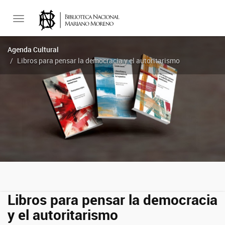
Toggle
Agenda Cultural
Libros para pensar la democracia y el autoritarismo
navigation
Libros para pensar la democracia
y el autoritarismo