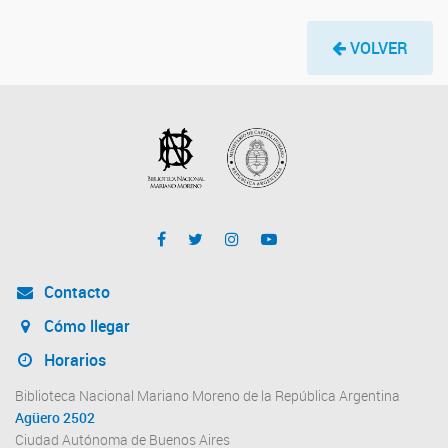
VOLVER
Contacto
Cómo llegar
Horarios
Biblioteca Nacional Mariano Moreno de la República Argentina
Agüero 2502
Ciudad Autónoma de Buenos Aires