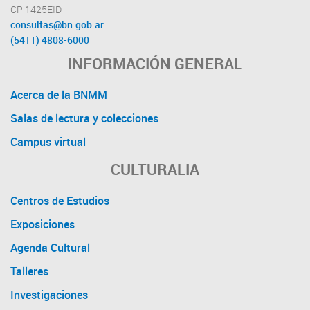
CP 1425EID
consultas@bn.gob.ar
(5411) 4808-6000
INFORMACIÓN GENERAL
Acerca de la BNMM
Salas de lectura y colecciones
Campus virtual
CULTURALIA
Centros de Estudios
Exposiciones
Agenda Cultural
Talleres
Investigaciones