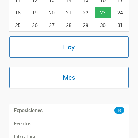
18
19
20
21
22
23
24
25
26
27
28
29
30
31
Hoy
Mes
Exposiciones
10
Eventos
Literatura