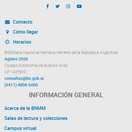
Contacto
Cómo llegar
Horarios
Biblioteca Nacional Mariano Moreno de la República Argentina
Agüero 2502
Ciudad Autónoma de Buenos Aires
CP 1425EID
consultas@bn.gob.ar
(5411) 4808-6000
INFORMACIÓN GENERAL
Acerca de la BNMM
Salas de lectura y colecciones
Campus virtual