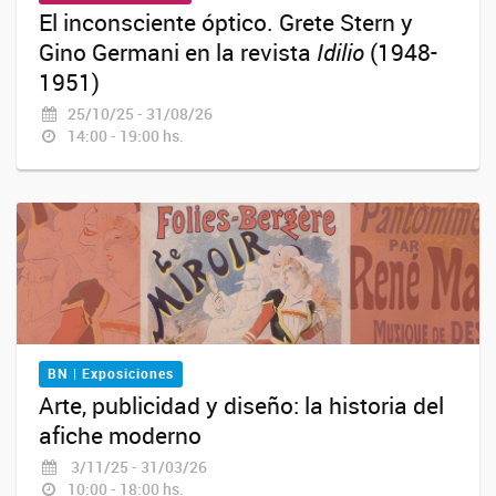
El inconsciente óptico. Grete Stern y
Gino Germani en la revista
Idilio
(1948-
1951)
25/10/25 - 31/08/26
14:00 - 19:00 hs.
BN | Exposiciones
Arte, publicidad y diseño: la historia del
afiche moderno
3/11/25 - 31/03/26
10:00 - 18:00 hs.