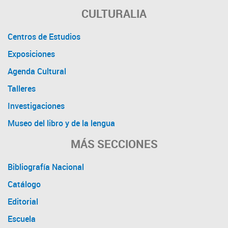
CULTURALIA
Centros de Estudios
Exposiciones
Agenda Cultural
Talleres
Investigaciones
Museo del libro y de la lengua
MÁS SECCIONES
Bibliografía Nacional
Catálogo
Editorial
Escuela