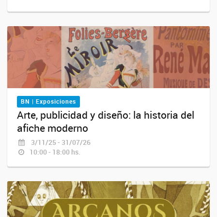
BN | Exposiciones
Arte, publicidad y diseño: la historia del
afiche moderno
3/11/25 - 31/07/26
10:00 - 18:00 hs.