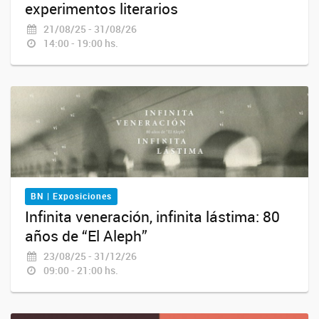
experimentos literarios
21/08/25 - 31/08/26
14:00 - 19:00 hs.
BN | Exposiciones
Infinita veneración, infinita lástima: 80
años de “El Aleph”
23/08/25 - 31/12/26
09:00 - 21:00 hs.