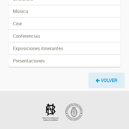
Música
Cine
Conferencias
Exposiciones itinerantes
Presentaciones
VOLVER