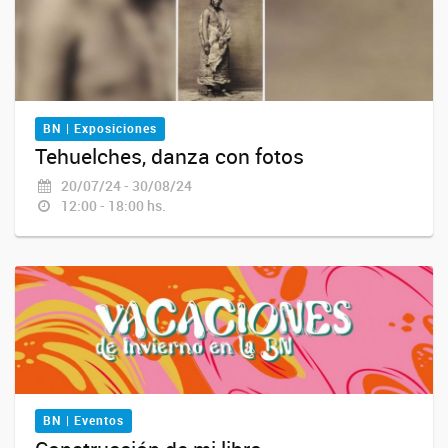
BN | Exposiciones
Tehuelches, danza con fotos
20/07/24 - 30/08/24
12:00 - 18:00 hs.
BN | Eventos