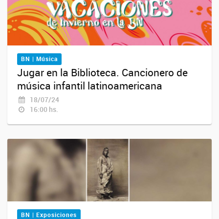
BN | Música
Jugar en la Biblioteca. Cancionero de
música infantil latinoamericana
18/07/24
16:00 hs.
BN | Exposiciones