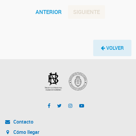
ANTERIOR
SIGUIENTE
VOLVER
Contacto
Cómo llegar