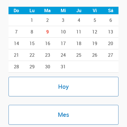
Do
Lu
Ma
Mi
Ju
Vi
Sá
1
2
3
4
5
6
7
8
9
10
11
12
13
14
15
16
17
18
19
20
21
22
23
24
25
26
27
28
29
30
31
Hoy
Mes