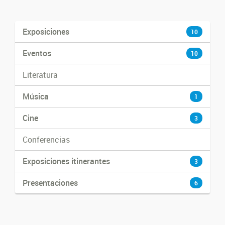
Exposiciones
10
Eventos
10
Literatura
Música
1
Cine
3
Conferencias
Exposiciones itinerantes
3
Presentaciones
6