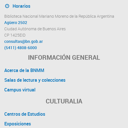
Horarios
Biblioteca Nacional Mariano Moreno de la República Argentina
Agüero 2502
Ciudad Autónoma de Buenos Aires
CP 1425EID
consultas@bn.gob.ar
(5411) 4808-6000
INFORMACIÓN GENERAL
Acerca de la BNMM
Salas de lectura y colecciones
Campus virtual
CULTURALIA
Centros de Estudios
Exposiciones