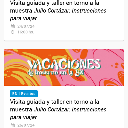
Visita guiada y taller en torno a la
muestra
Julio Cortázar. Instrucciones
para viajar
24/07/24
16:00 hs.
BN | Eventos
Visita guiada y taller en torno a la
muestra
Julio Cortázar. Instrucciones
para viajar
26/07/24