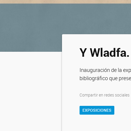
Y Wladfa.
Inauguración de la exp
bibliográfico que prese
Compartir en redes sociales
EXPOSICIONES