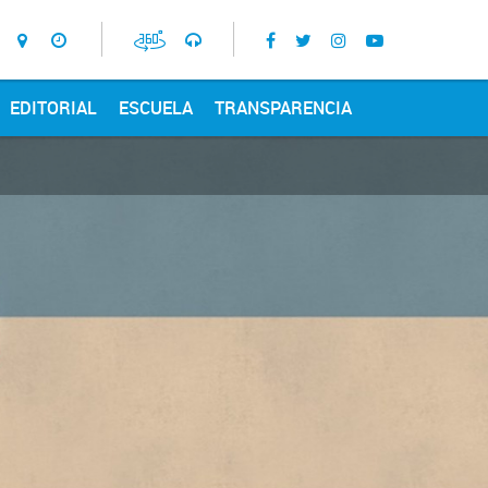
EDITORIAL
ESCUELA
TRANSPARENCIA