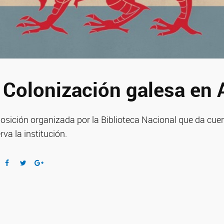
 Colonización galesa en 
osición organizada por la Biblioteca Nacional que da cue
rva la institución.