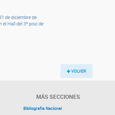
 31 de diciembre de
el Hall del 3º piso de
VOLVER
MÁS SECCIONES
Bibliografía Nacional