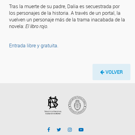
Tras la muerte de su padre, Dalia es secuestrada por
los personajes de la historia. A través de un portal, la
vuelven un personaje más de la trama inacabada de la
novela:
El libro rojo
.
Entrada libre y gratuita.
VOLVER