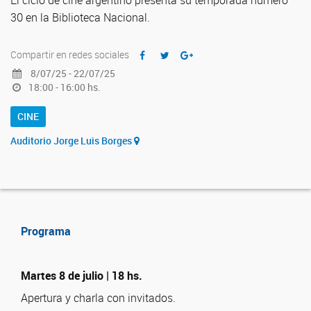
El ciclo de cine argentino presenta su temporada número
30 en la Biblioteca Nacional.
Compartir en redes sociales
8/07/25 - 22/07/25
18:00 - 16:00 hs.
CINE
Auditorio Jorge Luis Borges
Programa
Martes 8 de julio | 18 hs.
Apertura y charla con invitados.