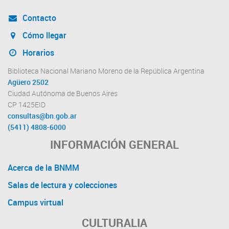
Contacto
Cómo llegar
Horarios
Biblioteca Nacional Mariano Moreno de la República Argentina
Agüero 2502
Ciudad Autónoma de Buenos Aires
CP 1425EID
consultas@bn.gob.ar
(5411) 4808-6000
INFORMACIÓN GENERAL
Acerca de la BNMM
Salas de lectura y colecciones
Campus virtual
CULTURALIA