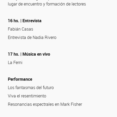
lugar de encuentro y formación de lectores
16 hs. | Entrevista
Fabián Casas
Entrevista de Nadia Rivero
17 hs. | Música en vivo
La Ferni
Performance
Los fantasmas del futuro
Viva el resentimiento
Resonancias espectrales en Mark Fisher