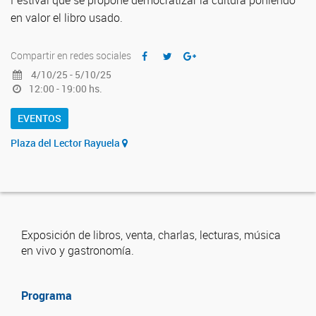
Festival que se propone democratizar la cultura poniendo
en valor el libro usado.
Compartir en redes sociales
4/10/25 - 5/10/25
12:00 - 19:00 hs.
EVENTOS
Plaza del Lector Rayuela
Exposición de libros, venta, charlas, lecturas, música
en vivo y gastronomía.
Programa