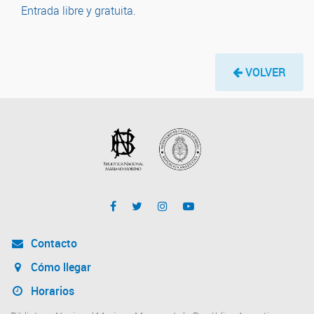
Entrada libre y gratuita.
VOLVER
Contacto
Cómo llegar
Horarios