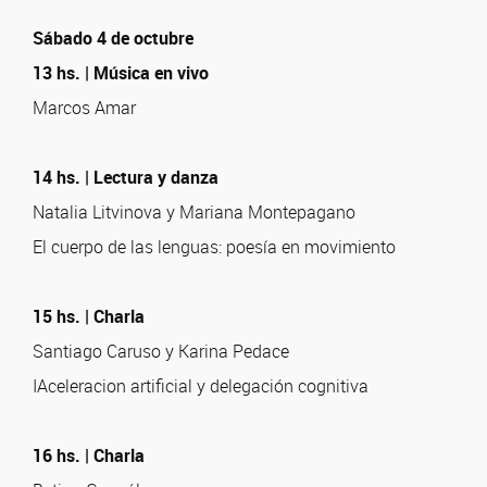
Sábado 4 de octubre
13 hs. | Música en vivo
Marcos Amar
14 hs. | Lectura y danza
Natalia Litvinova y Mariana Montepagano
El cuerpo de las lenguas: poesía en movimiento
15 hs. | Charla
Santiago Caruso y Karina Pedace
IAceleracion artificial y delegación cognitiva
16 hs. | Charla