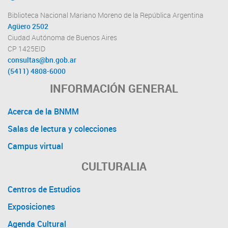
Biblioteca Nacional Mariano Moreno de la República Argentina
Agüero 2502
Ciudad Autónoma de Buenos Aires
CP 1425EID
consultas@bn.gob.ar
(5411) 4808-6000
INFORMACIÓN GENERAL
Acerca de la BNMM
Salas de lectura y colecciones
Campus virtual
CULTURALIA
Centros de Estudios
Exposiciones
Agenda Cultural