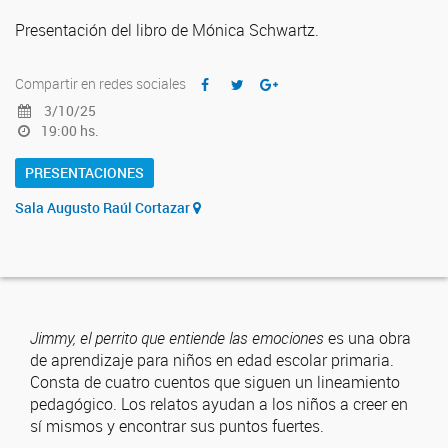
Presentación del libro de Mónica Schwartz.
Compartir en redes sociales
3/10/25
19:00 hs.
PRESENTACIONES
Sala Augusto Raúl Cortazar
Jimmy, el perrito que entiende las emociones
es una obra
de aprendizaje para niños en edad escolar primaria.
Consta de cuatro cuentos que siguen un lineamiento
pedagógico. Los relatos ayudan a los niños a creer en
sí mismos y encontrar sus puntos fuertes.