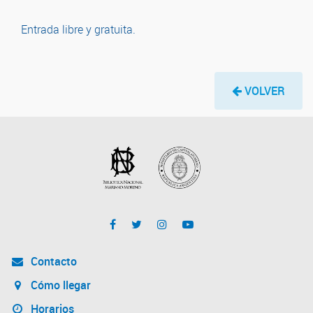
Entrada libre y gratuita.
VOLVER
Contacto
Cómo llegar
Horarios