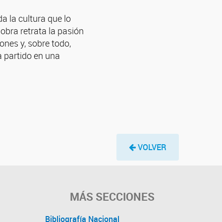
a la cultura que lo
obra retrata la pasión
iones y, sobre todo,
 partido en una
VOLVER
MÁS SECCIONES
Bibliografía Nacional