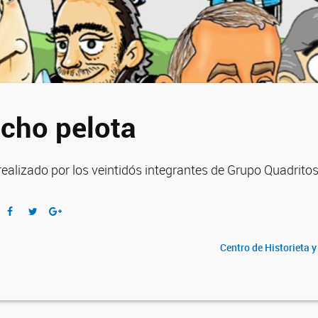
cho pelota
 realizado por los veintidós integrantes de Grupo Quadrito
Centro de Historieta 