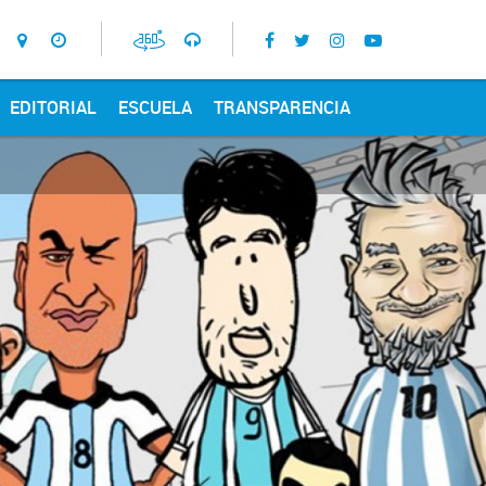
EDITORIAL
ESCUELA
TRANSPARENCIA