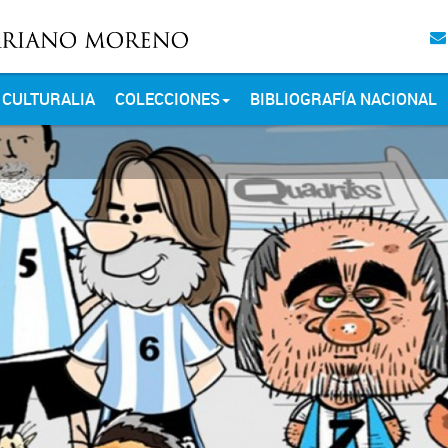
CULTURALIA
COLECCIONES
BIBLIOGRAFÍA NACIONAL