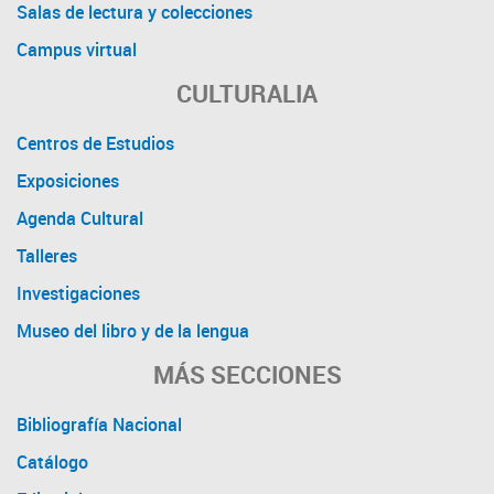
Salas de lectura y colecciones
Campus virtual
CULTURALIA
Centros de Estudios
Exposiciones
Agenda Cultural
Talleres
Investigaciones
Museo del libro y de la lengua
MÁS SECCIONES
Bibliografía Nacional
Catálogo