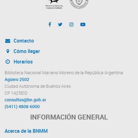
Contacto
Cómo llegar
Horarios
Biblioteca Nacional Mariano Moreno de la República Argentina
Agüero 2502
Ciudad Autónoma de Buenos Aires
CP 1425EID
consultas@bn.gob.ar
(5411) 4808-6000
INFORMACIÓN GENERAL
Acerca de la BNMM