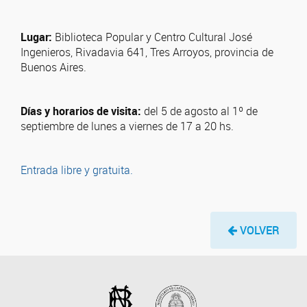
Lugar:
Biblioteca Popular y Centro Cultural José
Ingenieros, Rivadavia 641, Tres Arroyos, provincia de
Buenos Aires.
Días y horarios de visita:
del 5 de agosto al 1º de
septiembre de lunes a viernes de 17 a 20 hs.
Entrada libre y gratuita.
VOLVER