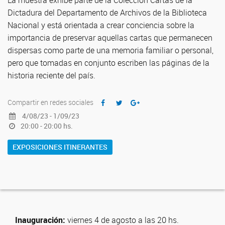
La muestra exhibe parte de la Colección Cartas de la
Dictadura del Departamento de Archivos de la Biblioteca
Nacional y está orientada a crear conciencia sobre la
importancia de preservar aquellas cartas que permanecen
dispersas como parte de una memoria familiar o personal,
pero que tomadas en conjunto escriben las páginas de la
historia reciente del país.
Compartir en redes sociales
4/08/23 - 1/09/23
20:00 - 20:00 hs.
EXPOSICIONES ITINERANTES
Inauguración:
viernes 4 de agosto a las 20 hs.