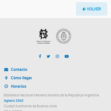
VOLVER
Contacto
Cómo llegar
Horarios
Biblioteca Nacional Mariano Moreno de la República Argentina
Agüero 2502
Ciudad Autónoma de Buenos Aires