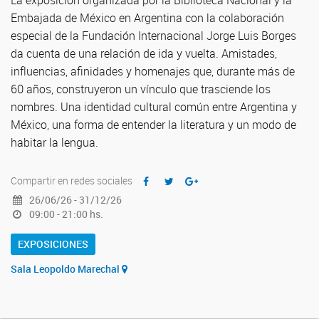
La exposición organizada por la Biblioteca Nacional y la
Embajada de México en Argentina con la colaboración
especial de la Fundación Internacional Jorge Luis Borges
da cuenta de una relación de ida y vuelta. Amistades,
influencias, afinidades y homenajes que, durante más de
60 años, construyeron un vínculo que trasciende los
nombres. Una identidad cultural común entre Argentina y
México, una forma de entender la literatura y un modo de
habitar la lengua.
Compartir en redes sociales
26/06/26 - 31/12/26
09:00 - 21:00 hs.
EXPOSICIONES
Sala Leopoldo Marechal