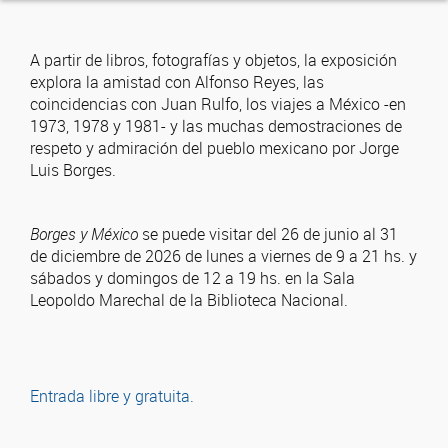
A partir de libros, fotografías y objetos, la exposición
explora la amistad con Alfonso Reyes, las
coincidencias con Juan Rulfo, los viajes a México -en
1973, 1978 y 1981- y las muchas demostraciones de
respeto y admiración del pueblo mexicano por Jorge
Luis Borges.
Borges y México
se puede visitar del 26 de junio al 31
de diciembre de 2026 de lunes a viernes de 9 a 21 hs. y
sábados y domingos de 12 a 19 hs. en la Sala
Leopoldo Marechal de la Biblioteca Nacional.
Entrada libre y gratuita.