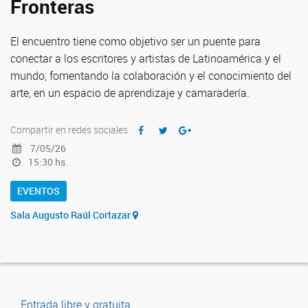
Fronteras
El encuentro tiene como objetivo ser un puente para
conectar a los escritores y artistas de Latinoamérica y el
mundo, fomentando la colaboración y el conocimiento del
arte, en un espacio de aprendizaje y camaradería.
Compartir en redes sociales
7/05/26
15:30 hs.
EVENTOS
Sala Augusto Raúl Cortazar
Entrada libre y gratuita.