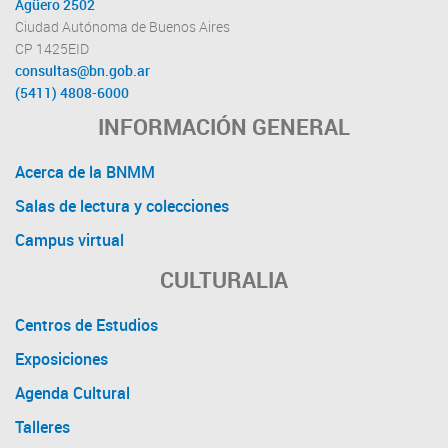
Agüero 2502
Ciudad Autónoma de Buenos Aires
CP 1425EID
consultas@bn.gob.ar
(5411) 4808-6000
INFORMACIÓN GENERAL
Acerca de la BNMM
Salas de lectura y colecciones
Campus virtual
CULTURALIA
Centros de Estudios
Exposiciones
Agenda Cultural
Talleres