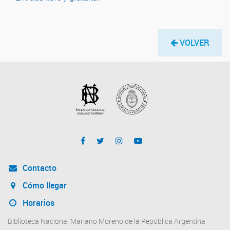
VOLVER
Contacto
Cómo llegar
Horarios
Biblioteca Nacional Mariano Moreno de la República Argentina