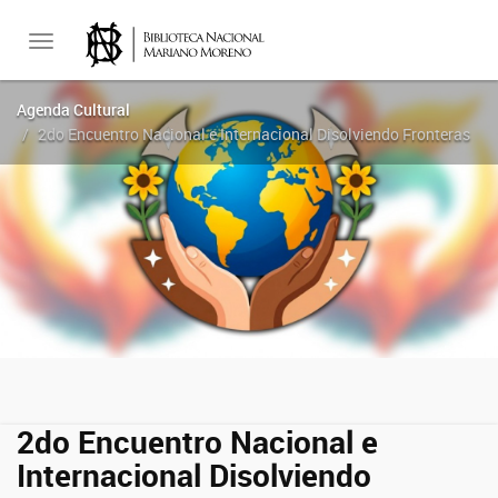
Toggle
Agenda Cultural
2do Encuentro Nacional e Internacional Disolviendo Fronteras
navigation
2do Encuentro Nacional e
Internacional Disolviendo