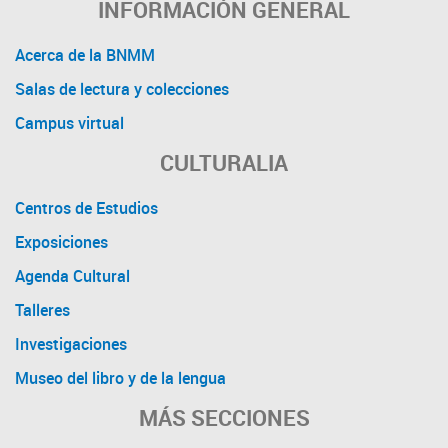
INFORMACIÓN GENERAL
Acerca de la BNMM
Salas de lectura y colecciones
Campus virtual
CULTURALIA
Centros de Estudios
Exposiciones
Agenda Cultural
Talleres
Investigaciones
Museo del libro y de la lengua
MÁS SECCIONES