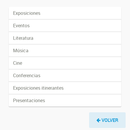
Exposiciones
Eventos
Literatura
Música
Cine
Conferencias
Exposiciones itinerantes
Presentaciones
VOLVER