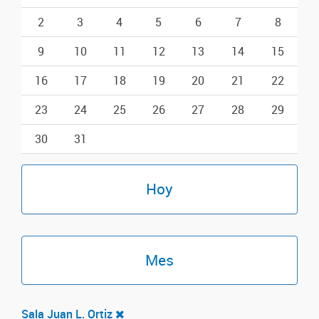
2
3
4
5
6
7
8
9
10
11
12
13
14
15
16
17
18
19
20
21
22
23
24
25
26
27
28
29
30
31
Hoy
Mes
Sala Juan L. Ortiz