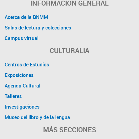
INFORMACIÓN GENERAL
Acerca de la BNMM
Salas de lectura y colecciones
Campus virtual
CULTURALIA
Centros de Estudios
Exposiciones
Agenda Cultural
Talleres
Investigaciones
Museo del libro y de la lengua
MÁS SECCIONES