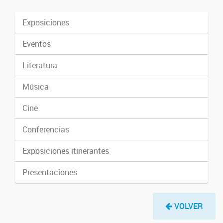
Exposiciones
Eventos
Literatura
Música
Cine
Conferencias
Exposiciones itinerantes
Presentaciones
VOLVER