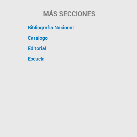
MÁS SECCIONES
Bibliografía Nacional
Catálogo
Editorial
Escuela
a