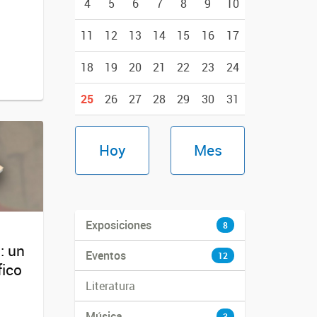
4
5
6
7
8
9
10
11
12
13
14
15
16
17
18
19
20
21
22
23
24
25
26
27
28
29
30
31
Hoy
Mes
Exposiciones
8
l: un
Eventos
12
fico
Literatura
Música
3