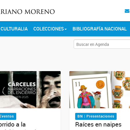
CULTURALIA
COLECCIONES
BIBLIOGRAFÍA NACIONAL
 Eventos
BN | Presentaciones
rrido a la
Raíces en naipes