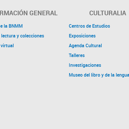
ORMACIÓN GENERAL
CULTURALIA
de la BNMM
Centros de Estudios
 lectura y colecciones
Exposiciones
virtual
Agenda Cultural
Talleres
Investigaciones
Museo del libro y de la lengu