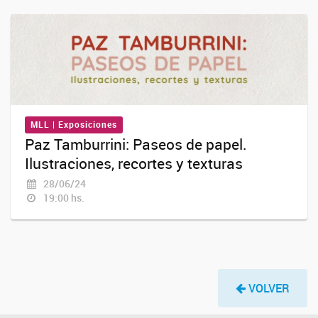
MLL | Exposiciones
Paz Tamburrini: Paseos de papel.
Ilustraciones, recortes y texturas
28/06/24
19:00 hs.
VOLVER