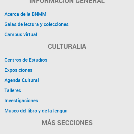
INFORMACIÓN GENERAL
Acerca de la BNMM
Salas de lectura y colecciones
Campus virtual
CULTURALIA
Centros de Estudios
Exposiciones
Agenda Cultural
Talleres
Investigaciones
Museo del libro y de la lengua
MÁS SECCIONES