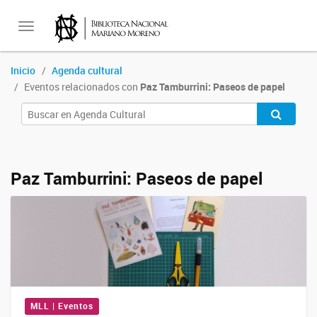
Toggle
Inicio
Agenda cultural
Eventos relacionados con
Paz Tamburrini: Paseos de papel
navigation
Paz Tamburrini: Paseos de papel
MLL | Eventos