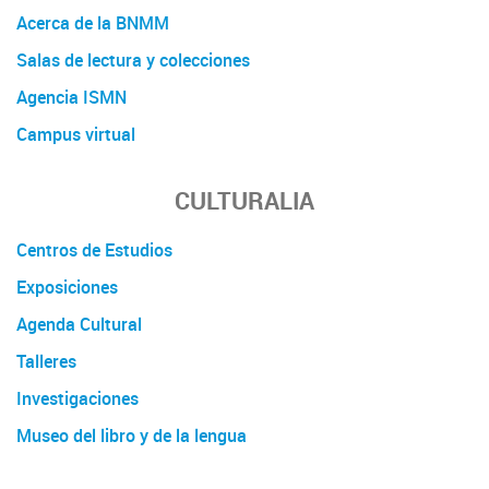
Acerca de la BNMM
Salas de lectura y colecciones
Agencia ISMN
Campus virtual
CULTURALIA
Centros de Estudios
Exposiciones
Agenda Cultural
Talleres
Investigaciones
Museo del libro y de la lengua