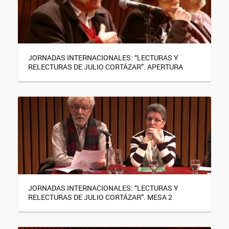
JORNADAS INTERNACIONALES: “LECTURAS Y
RELECTURAS DE JULIO CORTÁZAR”. APERTURA
JORNADAS INTERNACIONALES: “LECTURAS Y
RELECTURAS DE JULIO CORTÁZAR”. MESA 2