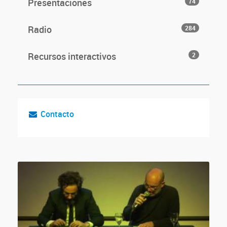
Presentaciones
74
Radio
284
Recursos interactivos
2
Contacto