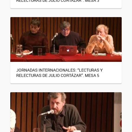
RELECTURAS DE JULIO CORTÁZAR”. MESA 3
JORNADAS INTERNACIONALES: “LECTURAS Y
RELECTURAS DE JULIO CORTÁZAR”. MESA 5