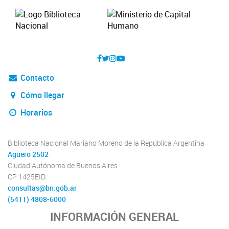
Contacto
Cómo llegar
Horarios
Biblioteca Nacional Mariano Moreno de la República Argentina
Agüero 2502
Ciudad Autónoma de Buenos Aires
CP 1425EID
consultas@bn.gob.ar
(5411) 4808-6000
INFORMACIÓN GENERAL