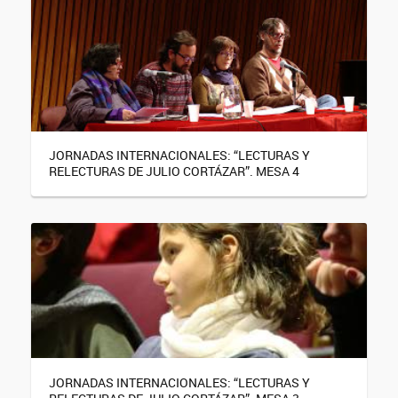
JORNADAS INTERNACIONALES: “LECTURAS Y
RELECTURAS DE JULIO CORTÁZAR”. MESA 4
JORNADAS INTERNACIONALES: “LECTURAS Y