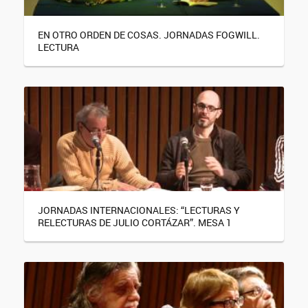
EN OTRO ORDEN DE COSAS. JORNADAS FOGWILL.
LECTURA
JORNADAS INTERNACIONALES: “LECTURAS Y
RELECTURAS DE JULIO CORTÁZAR”. MESA 1