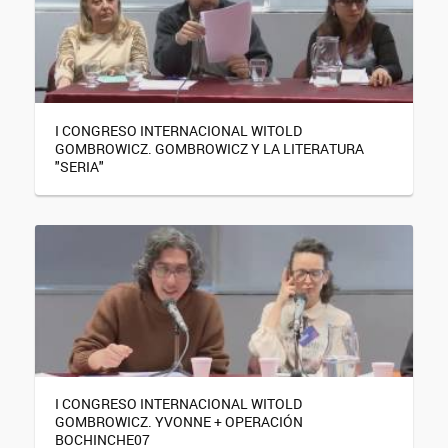
I CONGRESO INTERNACIONAL WITOLD
GOMBROWICZ. GOMBROWICZ Y LA LITERATURA
"SERIA"
I CONGRESO INTERNACIONAL WITOLD
GOMBROWICZ. YVONNE + OPERACIÓN
BOCHINCHE07