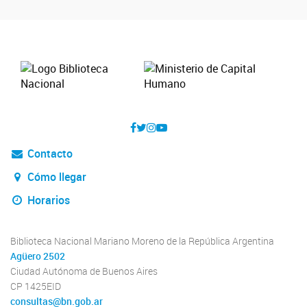
Contacto
Cómo llegar
Horarios
Biblioteca Nacional Mariano Moreno de la República Argentina
Agüero 2502
Ciudad Autónoma de Buenos Aires
CP 1425EID
consultas@bn.gob.ar