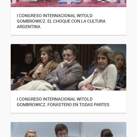
I CONGRESO INTERNACIONAL WITOLD
GOMBROWICZ. EL CHOQUE CON LA CULTURA
ARGENTINA
I CONGRESO INTERNACIONAL WITOLD
GOMBROWICZ. FORASTERO EN TODAS PARTES