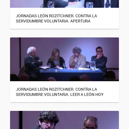
JORNADAS LEÓN ROZITCHNER. CONTRA LA
SERVIDUMBRE VOLUNTARIA. APERTURA
JORNADAS LEÓN ROZITCHNER. CONTRA LA
SERVIDUMBRE VOLUNTARIA. LEER A LEÓN HOY