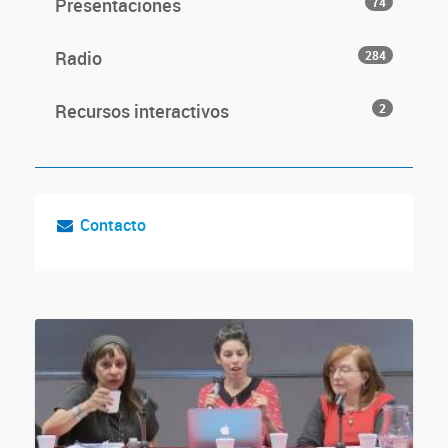
Presentaciones
74
Radio
284
Recursos interactivos
2
Contacto