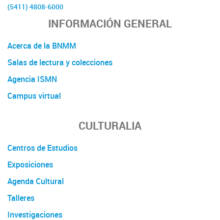
(5411) 4808-6000
INFORMACIÓN GENERAL
Acerca de la BNMM
Salas de lectura y colecciones
Agencia ISMN
Campus virtual
CULTURALIA
Centros de Estudios
Exposiciones
Agenda Cultural
Talleres
Investigaciones