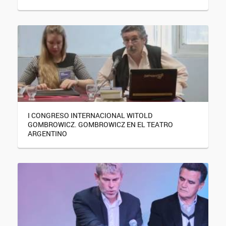
I CONGRESO INTERNACIONAL WITOLD
GOMBROWICZ. GOMBROWICZ EN EL TEATRO
ARGENTINO