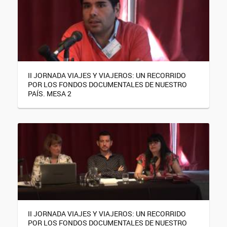
II JORNADA VIAJES Y VIAJEROS: UN RECORRIDO
POR LOS FONDOS DOCUMENTALES DE NUESTRO
PAÍS. MESA 2
II JORNADA VIAJES Y VIAJEROS: UN RECORRIDO
POR LOS FONDOS DOCUMENTALES DE NUESTRO