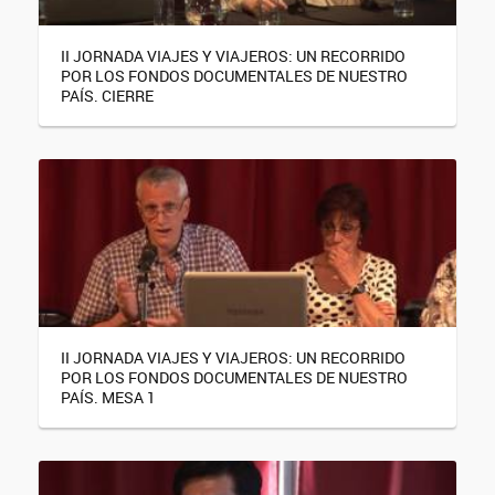
II JORNADA VIAJES Y VIAJEROS: UN RECORRIDO
POR LOS FONDOS DOCUMENTALES DE NUESTRO
PAÍS. CIERRE
II JORNADA VIAJES Y VIAJEROS: UN RECORRIDO
POR LOS FONDOS DOCUMENTALES DE NUESTRO
PAÍS. MESA 1