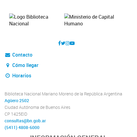
Contacto
Cómo llegar
Horarios
Biblioteca Nacional Mariano Moreno de la República Argentina
Agüero 2502
Ciudad Autónoma de Buenos Aires
CP 1425EID
consultas@bn.gob.ar
(5411) 4808-6000