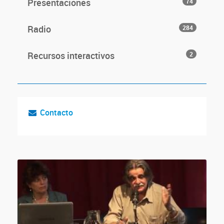
Presentaciones
74
Radio
284
Recursos interactivos
2
Contacto