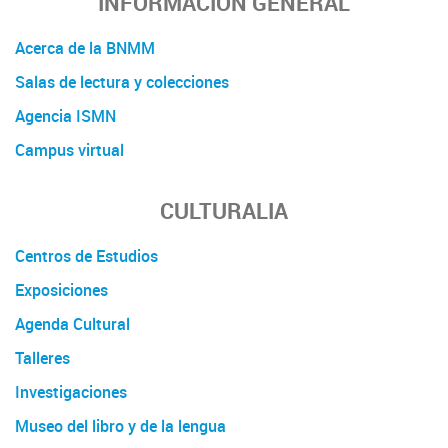
INFORMACIÓN GENERAL
Acerca de la BNMM
Salas de lectura y colecciones
Agencia ISMN
Campus virtual
CULTURALIA
Centros de Estudios
Exposiciones
Agenda Cultural
Talleres
Investigaciones
Museo del libro y de la lengua