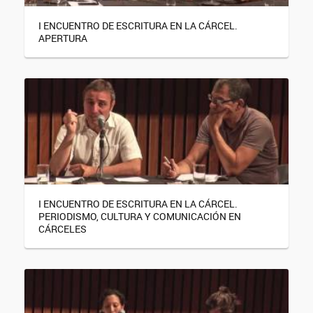
I ENCUENTRO DE ESCRITURA EN LA CÁRCEL.
APERTURA
I ENCUENTRO DE ESCRITURA EN LA CÁRCEL.
PERIODISMO, CULTURA Y COMUNICACIÓN EN
CÁRCELES