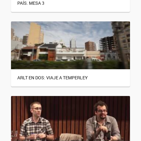
PAÍS. MESA 3
ARLT EN DOS: VIAJE A TEMPERLEY