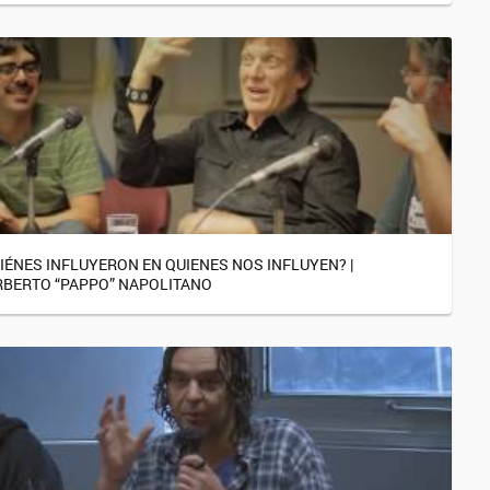
IÉNES INFLUYERON EN QUIENES NOS INFLUYEN? |
BERTO “PAPPO” NAPOLITANO