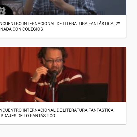
ENCUENTRO INTERNACIONAL DE LITERATURA FANTÁSTICA. 2º
NADA CON COLEGIOS
ENCUENTRO INTERNACIONAL DE LITERATURA FANTÁSTICA.
RDAJES DE LO FANTÁSTICO