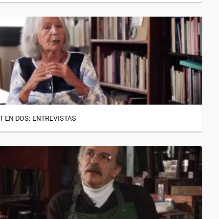
T EN DOS: ENTREVISTAS