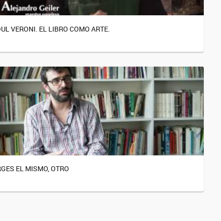
UL VERONI. EL LIBRO COMO ARTE.
GES EL MISMO, OTRO