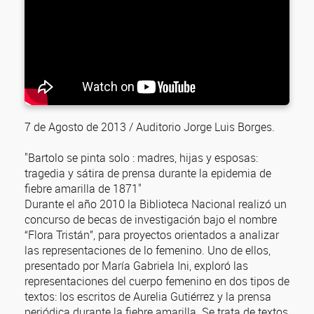
7 de Agosto de 2013 / Auditorio Jorge Luis Borges.
"Bartolo se pinta solo : madres, hijas y esposas:
tragedia y sátira de prensa durante la epidemia de
fiebre amarilla de 1871"
Durante el año 2010 la Biblioteca Nacional realizó un
concurso de becas de investigación bajo el nombre
“Flora Tristán”, para proyectos orientados a analizar
las representaciones de lo femenino. Uno de ellos,
presentado por María Gabriela Ini, exploró las
representaciones del cuerpo femenino en dos tipos de
textos: los escritos de Aurelia Gutiérrez y la prensa
periódica durante la fiebre amarilla. Se trata de textos