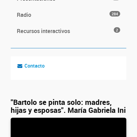
Radio
284
Recursos interactivos
2
Contacto
"Bartolo se pinta solo: madres,
hijas y esposas". María Gabriela Ini