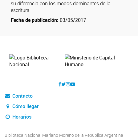
su diferencia con los modos dominantes de la
escritura.
Fecha de publicación:
03/05/2017
Contacto
Cómo llegar
Horarios
Biblioteca Nacional Mariano Moreno de la República Argentina