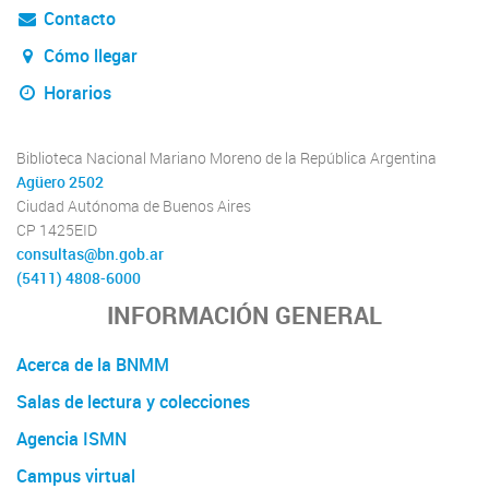
Contacto
Cómo llegar
Horarios
Biblioteca Nacional Mariano Moreno de la República Argentina
Agüero 2502
Ciudad Autónoma de Buenos Aires
CP 1425EID
consultas@bn.gob.ar
(5411) 4808-6000
INFORMACIÓN GENERAL
Acerca de la BNMM
Salas de lectura y colecciones
Agencia ISMN
Campus virtual