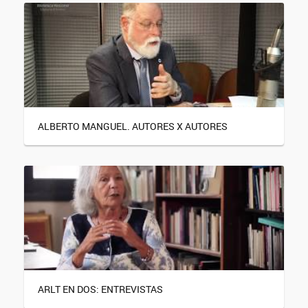
ALBERTO MANGUEL. AUTORES X AUTORES
ARLT EN DOS: ENTREVISTAS