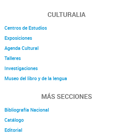
CULTURALIA
Centros de Estudios
Exposiciones
Agenda Cultural
Talleres
Investigaciones
Museo del libro y de la lengua
MÁS SECCIONES
Bibliografía Nacional
Catálogo
Editorial