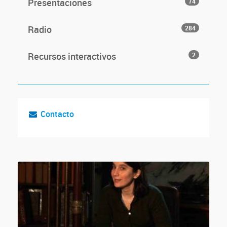
Presentaciones
74
Radio
284
Recursos interactivos
2
Contacto