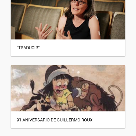
"TRADUCIR"
91 ANIVERSARIO DE GUILLERMO ROUX