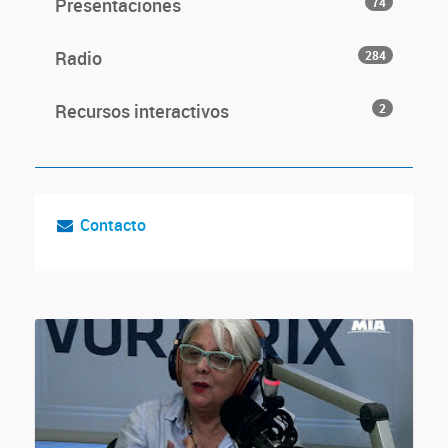
Presentaciones
74
Radio
284
Recursos interactivos
2
Contacto