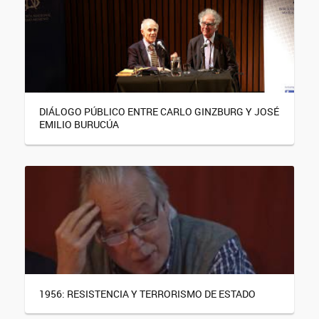
DIÁLOGO PÚBLICO ENTRE CARLO GINZBURG Y JOSÉ
EMILIO BURUCÚA
1956: RESISTENCIA Y TERRORISMO DE ESTADO