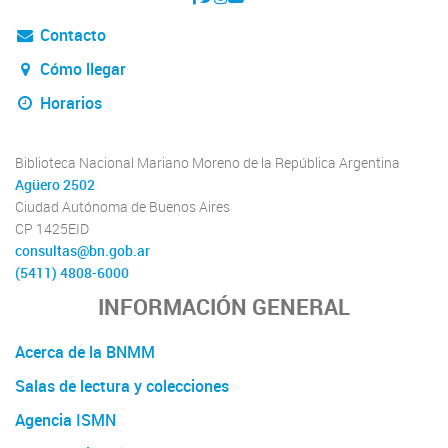
Contacto
Cómo llegar
Horarios
Biblioteca Nacional Mariano Moreno de la República Argentina
Agüero 2502
Ciudad Autónoma de Buenos Aires
CP 1425EID
consultas@bn.gob.ar
(5411) 4808-6000
INFORMACIÓN GENERAL
Acerca de la BNMM
Salas de lectura y colecciones
Agencia ISMN