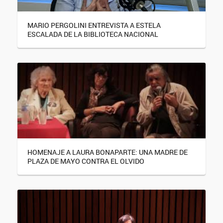
MARIO PERGOLINI ENTREVISTA A ESTELA
ESCALADA DE LA BIBLIOTECA NACIONAL
HOMENAJE A LAURA BONAPARTE: UNA MADRE DE
PLAZA DE MAYO CONTRA EL OLVIDO