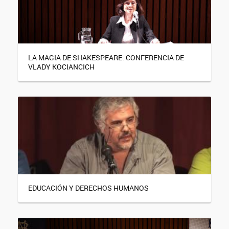
LA MAGIA DE SHAKESPEARE: CONFERENCIA DE
VLADY KOCIANCICH
EDUCACIÓN Y DERECHOS HUMANOS