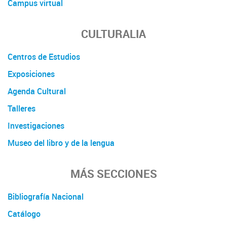
Campus virtual
CULTURALIA
Centros de Estudios
Exposiciones
Agenda Cultural
Talleres
Investigaciones
Museo del libro y de la lengua
MÁS SECCIONES
Bibliografía Nacional
Catálogo