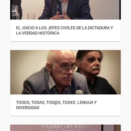
EL JUICIO A LOS JEFES CIVILES DE LA DICTADURA Y
LA VERDAD HISTÓRICA
TODOS, TODAS, TOD@S, TODXS. LENGUA Y
DIVERSIDAD