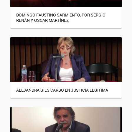
DOMINGO FAUSTINO SARMIENTO, POR SERGIO
RENÁN Y OSCAR MARTÍNEZ
ALEJANDRA GILS CARBO EN JUSTICIA LEGITIMA