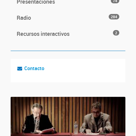
Presentaciones
74
Radio
284
Recursos interactivos
2
Contacto