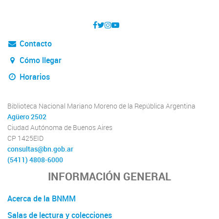
Contacto
Cómo llegar
Horarios
Biblioteca Nacional Mariano Moreno de la República Argentina
Agüero 2502
Ciudad Autónoma de Buenos Aires
CP 1425EID
consultas@bn.gob.ar
(5411) 4808-6000
INFORMACIÓN GENERAL
Acerca de la BNMM
Salas de lectura y colecciones