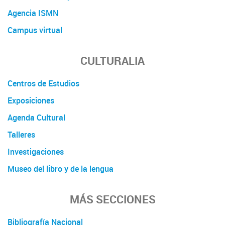
Agencia ISMN
Campus virtual
CULTURALIA
Centros de Estudios
Exposiciones
Agenda Cultural
Talleres
Investigaciones
Museo del libro y de la lengua
MÁS SECCIONES
Bibliografía Nacional