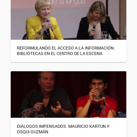
REFORMULANDO EL ACCESO A LA INFORMACIÓN:
BIBLIOTECAS EN EL CENTRO DE LA ESCENA
DIÁLOGOS IMPENSADOS. MAURICIO KARTUN Y
OSQUI GUZMÁN