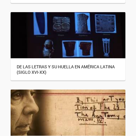
DE LAS LETRAS Y SU HUELLA EN AMÉRICA LATINA
(SIGLO XVI-XX)