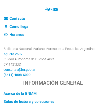
Contacto
Cómo llegar
Horarios
Biblioteca Nacional Mariano Moreno de la República Argentina
Agüero 2502
Ciudad Autónoma de Buenos Aires
CP 1425EID
consultas@bn.gob.ar
(5411) 4808-6000
INFORMACIÓN GENERAL
Acerca de la BNMM
Salas de lectura y colecciones