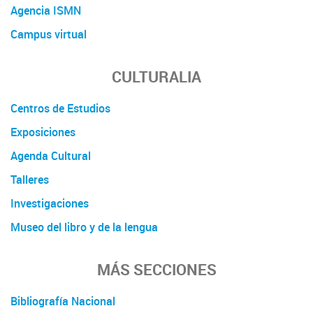
Agencia ISMN
Campus virtual
CULTURALIA
Centros de Estudios
Exposiciones
Agenda Cultural
Talleres
Investigaciones
Museo del libro y de la lengua
MÁS SECCIONES
Bibliografía Nacional