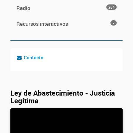
Radio
284
Recursos interactivos
2
Contacto
Ley de Abastecimiento - Justicia
Legítima