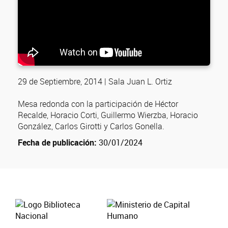
29 de Septiembre, 2014 | Sala Juan L. Ortiz
Mesa redonda con la participación de Héctor
Recalde, Horacio Corti, Guillermo Wierzba, Horacio
González, Carlos Girotti y Carlos Gonella.
Fecha de publicación:
30/01/2024