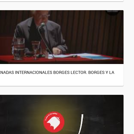
NADAS INTERNACIONALES BORGES LECTOR. BORGES Y LA