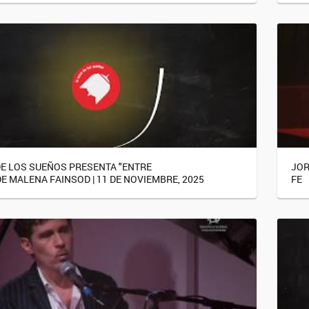
DE LOS SUEÑOS PRESENTA "ENTRE
JOR
DE MALENA FAINSOD | 11 DE NOVIEMBRE, 2025
FE