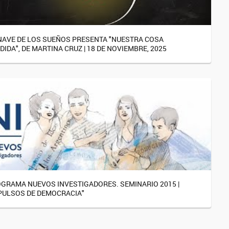
NAVE DE LOS SUEÑOS PRESENTA "NUESTRA COSA
DIDA", DE MARTINA CRUZ | 18 DE NOVIEMBRE, 2025
GRAMA NUEVOS INVESTIGADORES. SEMINARIO 2015 |
PULSOS DE DEMOCRACIA"