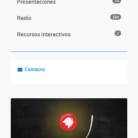
Presentaciones
74
Radio
284
Recursos interactivos
2
Contacto