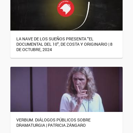
LA NAVE DE LOS SUEÑOS PRESENTA "EL
DOCUMENTAL DEL 10", DE COSTA Y ORIGINARIO | 8
DE OCTUBRE, 2024
VERBUM. DIÁLOGOS PÚBLICOS SOBRE
DRAMATURGIA | PATRICIA ZÁNGARO