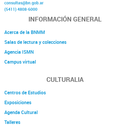
consultas@bn.gob.ar
(5411) 4808-6000
INFORMACIÓN GENERAL
Acerca de la BNMM
Salas de lectura y colecciones
Agencia ISMN
Campus virtual
CULTURALIA
Centros de Estudios
Exposiciones
Agenda Cultural
Talleres