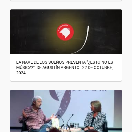
LA NAVE DE LOS SUEÑOS PRESENTA "¿ESTO NO ES
MÚSICA?", DE AGUSTÍN ARGENTO | 22 DE OCTUBRE,
2024