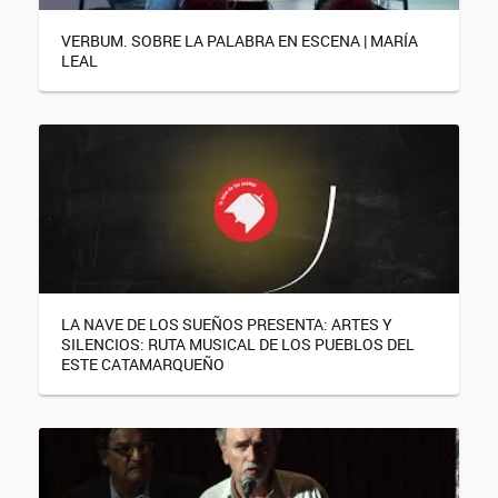
VERBUM. SOBRE LA PALABRA EN ESCENA | MARÍA
LEAL
LA NAVE DE LOS SUEÑOS PRESENTA: ARTES Y
SILENCIOS: RUTA MUSICAL DE LOS PUEBLOS DEL
ESTE CATAMARQUEÑO