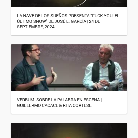
LA NAVE DE LOS SUEÑOS PRESENTA "FUCK YOU! EL
ÚLTIMO SHOW" DE JOSÉ L. GARCÍA | 24 DE
SEPTIEMBRE, 2024
VERBUM. SOBRE LA PALABRA EN ESCENA |
GUILLERMO CACACE & RITA CORTESE