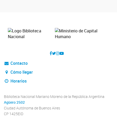
Contacto
Cómo llegar
Horarios
Biblioteca Nacional Mariano Moreno de la República Argentina
Agüero 2502
Ciudad Autónoma de Buenos Aires
CP 1425EID