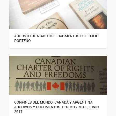
AUGUSTO ROA BASTOS. FRAGMENTOS DEL EXILIO
PORTEÑO
CONFINES DEL MUNDO. CANADÁ Y ARGENTINA:
ARCHIVOS Y DOCUMENTOS. PROMO / 30 DE JUNIO
2017