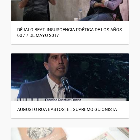
DÉJALO BEAT. INSURGENCIA POÉTICA DE LOS AÑOS
60 / 7 DE MAYO 2017
AUGUSTO ROA BASTOS. EL SUPREMO GUIONISTA