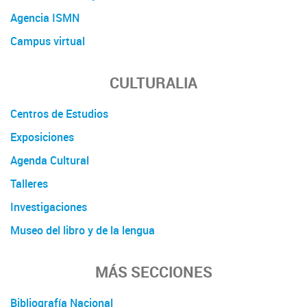
Agencia ISMN
Campus virtual
CULTURALIA
Centros de Estudios
Exposiciones
Agenda Cultural
Talleres
Investigaciones
Museo del libro y de la lengua
MÁS SECCIONES
Bibliografía Nacional