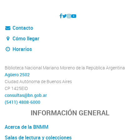
Contacto
Cómo llegar
Horarios
Biblioteca Nacional Mariano Moreno de la República Argentina
Agüero 2502
Ciudad Autónoma de Buenos Aires
CP 1425EID
consultas@bn.gob.ar
(5411) 4808-6000
INFORMACIÓN GENERAL
Acerca de la BNMM
Salas de lectura y colecciones