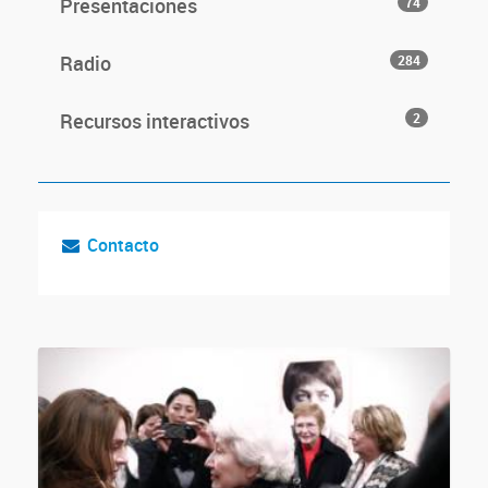
Presentaciones
74
Radio
284
Recursos interactivos
2
Contacto