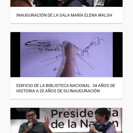
INAUGURACIÓN DE LA SALA MARÍA ELENA WALSH
EDIFICIO DE LA BIBLIOTECA NACIONAL. 34 AÑOS DE
HISTORIA A 20 AÑOS DE SU INAUGURACIÓN