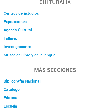
CULTURALIA
Centros de Estudios
Exposiciones
Agenda Cultural
Talleres
Investigaciones
Museo del libro y de la lengua
MÁS SECCIONES
Bibliografía Nacional
Catálogo
Editorial
Escuela