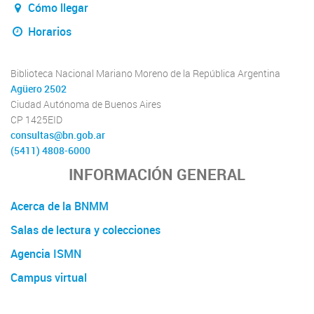
Cómo llegar
Horarios
Biblioteca Nacional Mariano Moreno de la República Argentina
Agüero 2502
Ciudad Autónoma de Buenos Aires
CP 1425EID
consultas@bn.gob.ar
(5411) 4808-6000
INFORMACIÓN GENERAL
Acerca de la BNMM
Salas de lectura y colecciones
Agencia ISMN
Campus virtual