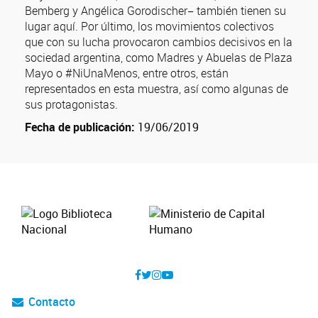
Bemberg y Angélica Gorodischer− también tienen su
lugar aquí. Por último, los movimientos colectivos
que con su lucha provocaron cambios decisivos en la
sociedad argentina, como Madres y Abuelas de Plaza
Mayo o #NiUnaMenos, entre otros, están
representados en esta muestra, así como algunas de
sus protagonistas.
Fecha de publicación:
19/06/2019
Contacto