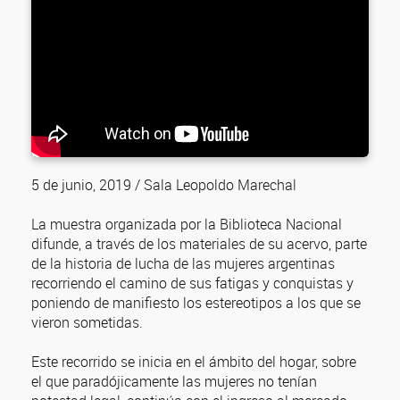
5 de junio, 2019 / Sala Leopoldo Marechal
La muestra organizada por la Biblioteca Nacional
difunde, a través de los materiales de su acervo, parte
de la historia de lucha de las mujeres argentinas
recorriendo el camino de sus fatigas y conquistas y
poniendo de manifiesto los estereotipos a los que se
vieron sometidas.
Este recorrido se inicia en el ámbito del hogar, sobre
el que paradójicamente las mujeres no tenían