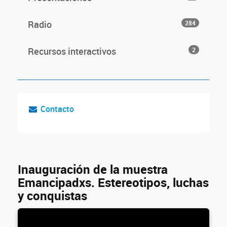
Radio
284
Recursos interactivos
2
Contacto
Inauguración de la muestra
Emancipadxs. Estereotipos, luchas
y conquistas