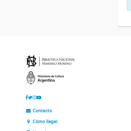
Contacto
Cómo llegar