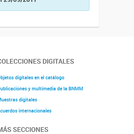
COLECCIONES DIGITALES
bjetos digitales en el catálogo
ublicaciones y multimedia de la BNMM
uestras digitales
cuerdos internacionales
MÁS SECCIONES