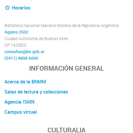
Horarios
Biblioteca Nacional Mariano Moreno de la República Argentina
Agüero 2502
Ciudad Autónoma de Buenos Aires
CP 1425EID
consultas@bn.gob.ar
(5411) 4808-6000
INFORMACIÓN GENERAL
Acerca de la BNMM
Salas de lectura y colecciones
Agencia ISMN
Campus virtual
CULTURALIA