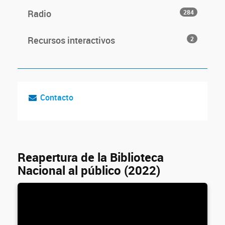
Radio
284
Recursos interactivos
2
Contacto
Reapertura de la Biblioteca
Nacional al público (2022)