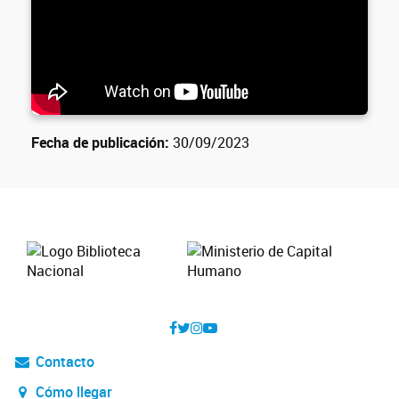
Fecha de publicación:
30/09/2023
Contacto
Cómo llegar