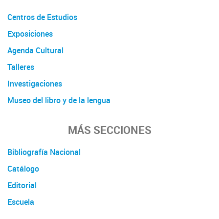
Centros de Estudios
Exposiciones
Agenda Cultural
Talleres
Investigaciones
Museo del libro y de la lengua
MÁS SECCIONES
Bibliografía Nacional
Catálogo
Editorial
Escuela