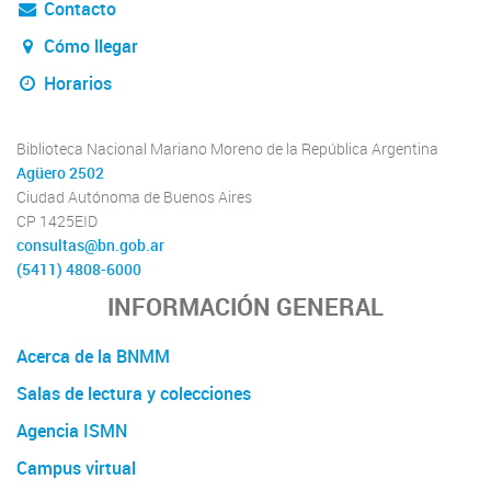
Contacto
Cómo llegar
Horarios
Biblioteca Nacional Mariano Moreno de la República Argentina
Agüero 2502
Ciudad Autónoma de Buenos Aires
CP 1425EID
consultas@bn.gob.ar
(5411) 4808-6000
INFORMACIÓN GENERAL
Acerca de la BNMM
Salas de lectura y colecciones
Agencia ISMN
Campus virtual