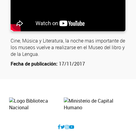
Cine, Música y Literatura, la noche mas importante de
los museos vuelve a realizarse en el Museo del libro y
de la Lengua.
Fecha de publicación:
17/11/2017