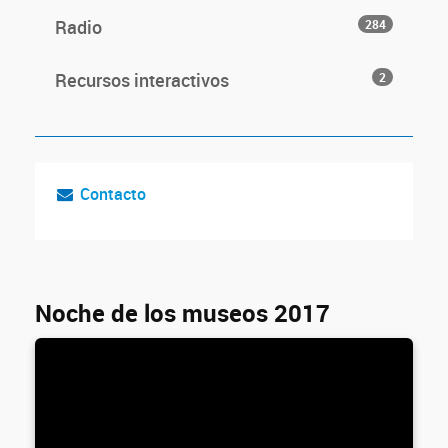
Radio
284
Recursos interactivos
2
Contacto
Noche de los museos 2017