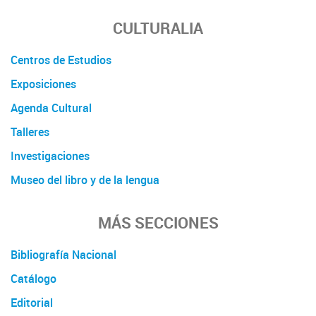
CULTURALIA
Centros de Estudios
Exposiciones
Agenda Cultural
Talleres
Investigaciones
Museo del libro y de la lengua
MÁS SECCIONES
Bibliografía Nacional
Catálogo
Editorial