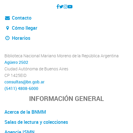
Contacto
Cómo llegar
Horarios
Biblioteca Nacional Mariano Moreno de la República Argentina
Agüero 2502
Ciudad Autónoma de Buenos Aires
CP 1425EID
consultas@bn.gob.ar
(5411) 4808-6000
INFORMACIÓN GENERAL
Acerca de la BNMM
Salas de lectura y colecciones
Agencia ISMN