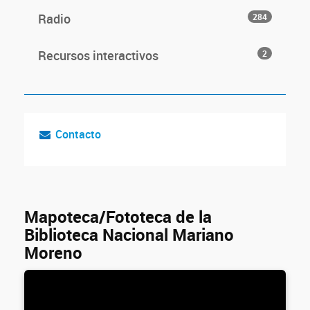
Radio
284
Recursos interactivos
2
Contacto
Mapoteca/Fototeca de la
Biblioteca Nacional Mariano
Moreno