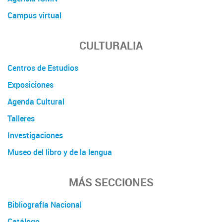
Campus virtual
CULTURALIA
Centros de Estudios
Exposiciones
Agenda Cultural
Talleres
Investigaciones
Museo del libro y de la lengua
MÁS SECCIONES
Bibliografía Nacional
Catálogo