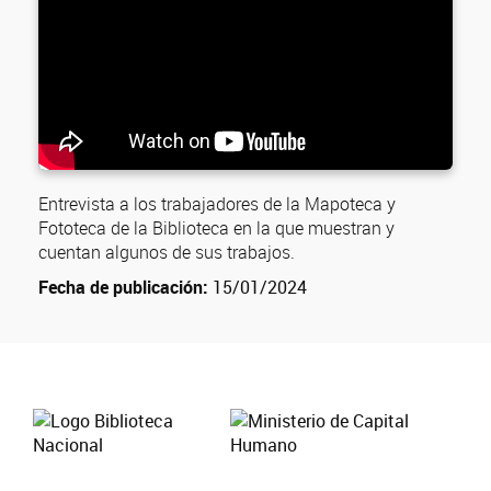
Entrevista a los trabajadores de la Mapoteca y
Fototeca de la Biblioteca en la que muestran y
cuentan algunos de sus trabajos.
Fecha de publicación:
15/01/2024